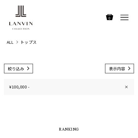
0
ALL
トップス
絞り込み
表示内容
¥100,000 -
×
RANKING