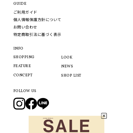
GUIDE
ご利用ガイド
個人情報保護方針について
お問い合わせ
特定商取引法に基づく表示
INFO
SHOPPING
LOOK
FEATURE
NEWS
CONCEPT
SHOP LIST
FOLLOW US