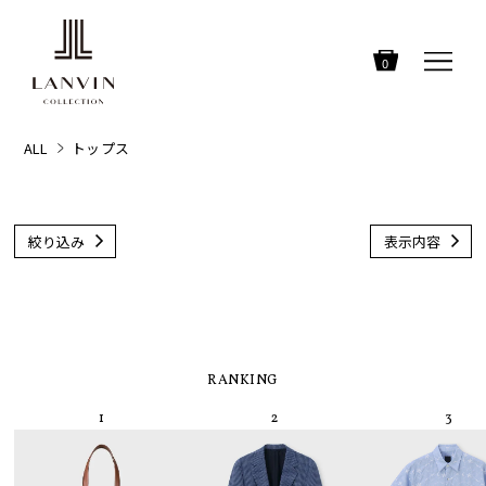
0
ALL
トップス
絞り込み
表示内容
RANKING