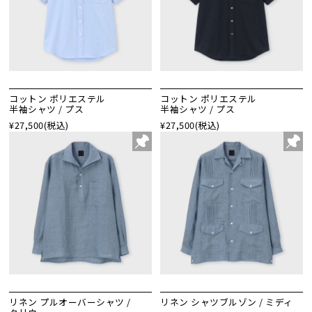
コットン ポリエステル
コットン ポリエステル
半袖シャツ / プス
半袖シャツ / プス
¥27,500
(税込)
¥27,500
(税込)
リネン プルオーバーシャツ /
リネン シャツブルゾン / ミディ