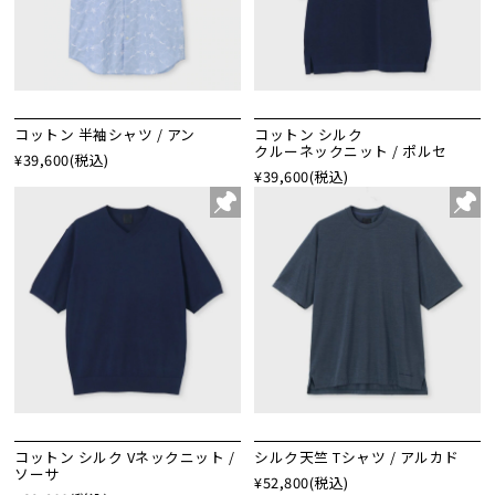
コットン 半袖シャツ / アン
コットン シルク
クルーネックニット / ポルセ
¥39,600
(税込)
¥39,600
(税込)
コットン シルク Vネックニット /
シルク天竺 Tシャツ / アルカド
ソーサ
¥52,800
(税込)