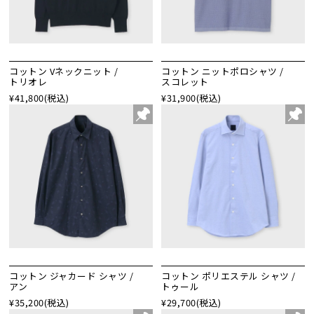
コットン Vネックニット /
コットン ニットポロシャツ /
トリオレ
スコレット
¥41,800
(税込)
¥31,900
(税込)
コットン ジャカード シャツ /
コットン ポリエステル シャツ /
アン
トゥール
¥35,200
(税込)
¥29,700
(税込)