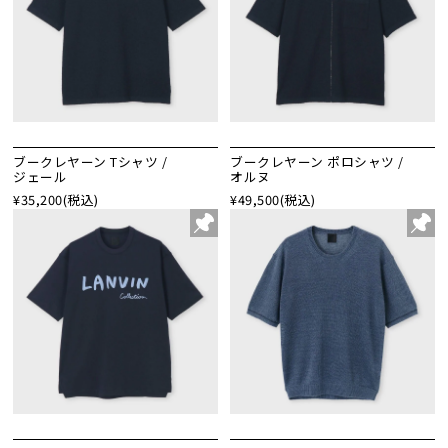
ブークレヤーン Tシャツ /
ブークレヤーン ポロシャツ /
ジェール
オルヌ
¥35,200
(税込)
¥49,500
(税込)