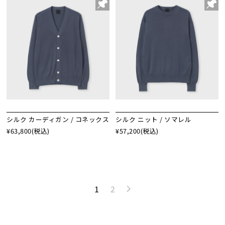
シルク カーディガン / コネックス
シルク ニット / ソマレル
¥63,800
(税込)
¥57,200
(税込)
1
2