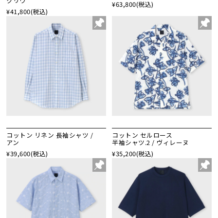
クリウ
¥63,800
(税込)
¥41,800
(税込)
コットン リネン 長袖シャツ /
コットン セルロース
アン
半袖シャツ.2 / ヴィレーヌ
¥39,600
(税込)
¥35,200
(税込)