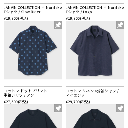
LANVIN COLLECTION × Noritake
LANVIN COLLECTION × Noritake
Tシャツ / Slow Rider
Tシャツ / Logo
¥19,800
(税込)
¥19,800
(税込)
コットン ドットプリント
コットン リネン 6分袖シャツ /
半袖シャツ / アン
マイエンヌ
¥27,500
(税込)
¥29,700
(税込)