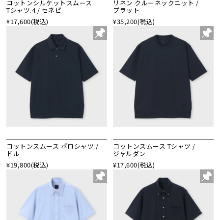
コットンシルケットスムース
リネン クルーネックニット /
Tシャツ.4 / セネピ
プラット
¥17,600
(税込)
¥35,200
(税込)
コットンスムース ポロシャツ /
コットンスムース Tシャツ /
ドル
ジャルダン
¥19,800
(税込)
¥17,600
(税込)