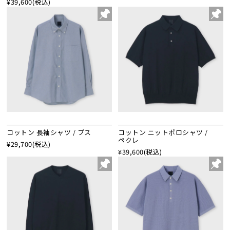
¥39,600
(税込)
コットン 長袖シャツ / プス
コットン ニットポロシャツ /
ペクレ
¥29,700
(税込)
¥39,600
(税込)