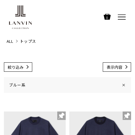
0
ALL
トップス
絞り込み
表示内容
ブルー系
×