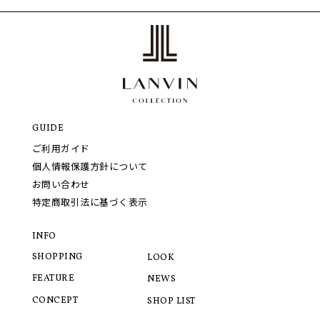
GUIDE
ご利用ガイド
個人情報保護方針について
お問い合わせ
特定商取引法に基づく表示
INFO
SHOPPING
LOOK
FEATURE
NEWS
CONCEPT
SHOP LIST