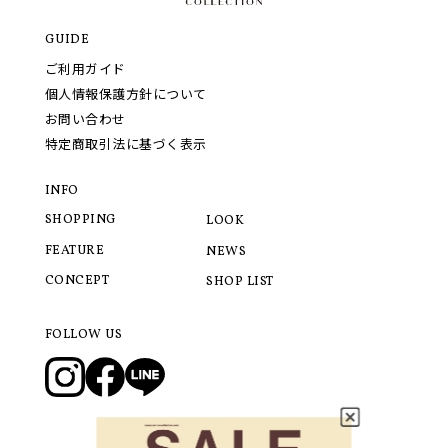
GUIDE
ご利用ガイド
個人情報保護方針について
お問い合わせ
特定商取引法に基づく表示
INFO
SHOPPING
LOOK
FEATURE
NEWS
CONCEPT
SHOP LIST
FOLLOW US