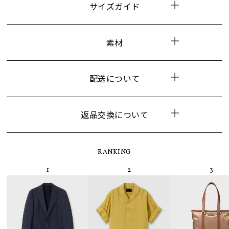
サイズガイド
素材
配送について
返品交換について
RANKING