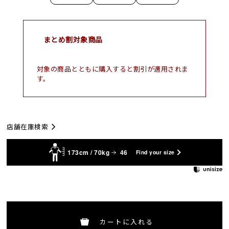
まとめ割対象商品
対象の商品とともに購入すると割引が適用されま
す。
店舗在庫検索
173cm / 70kg
46
Find your size
カートに入れる