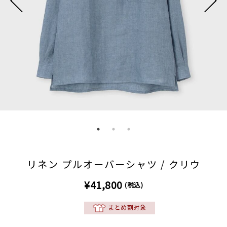
リネン プルオーバーシャツ / クリウ
¥41,800
(税込)
まとめ割対象