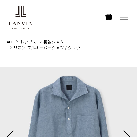
0
ALL
トップス
長袖シャツ
リネン プルオーバーシャツ / クリウ