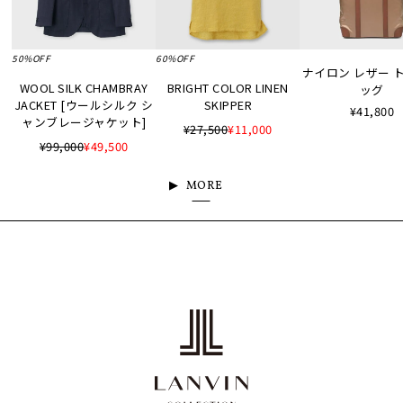
50%OFF
60%OFF
ナイロン レザー 
WOOL SILK CHAMBRAY
BRIGHT COLOR LINEN
ッグ
JACKET [ウールシルク シ
SKIPPER
¥41,800
ャンブレージャケット]
¥27,500
¥11,000
¥99,000
¥49,500
MORE