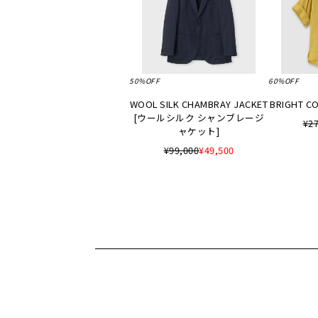
50%OFF
60%OFF
WOOL SILK CHAMBRAY JACKET
BRIGHT CO
[ウールシルク シャンブレージ
¥27
ャケット]
¥99,000
¥49,500