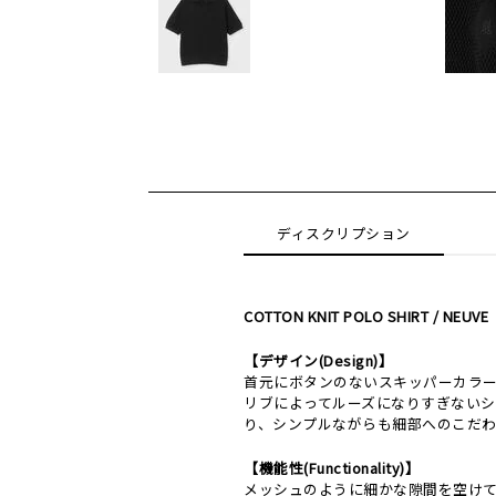
ディスクリプション
COTTON KNIT POLO SHIRT / NEUVE
【デザイン(Design)】
首元にボタンのないスキッパーカラ
リブによってルーズになりすぎないシ
り、シンプルながらも細部へのこだ
【機能性(Functionality)】
メッシュのように細かな隙間を空け