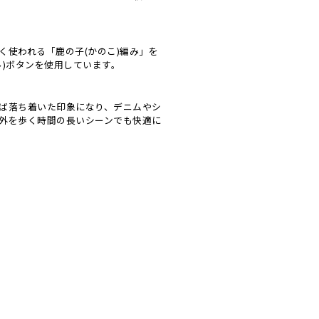
使われる「鹿の子(かのこ)編み」を
)ボタンを使用しています。
ば落ち着いた印象になり、デニムやシ
外を歩く時間の長いシーンでも快適に