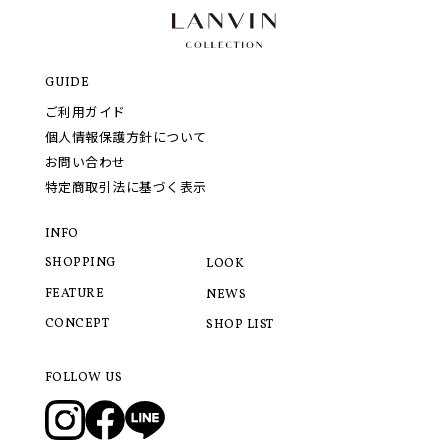
GUIDE
ご利用ガイド
個人情報保護方針について
お問い合わせ
特定商取引法に基づく表示
INFO
SHOPPING
LOOK
FEATURE
NEWS
CONCEPT
SHOP LIST
FOLLOW US