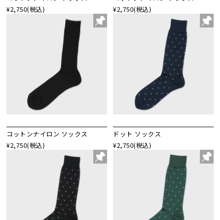
¥2,750
(税込)
¥2,750
(税込)
コットンナイロン ソックス
ドット ソックス
¥2,750
(税込)
¥2,750
(税込)