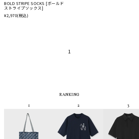
BOLD STRIPE SOCKS [ボールド
ストライプソックス]
¥2,970
(税込)
1
RANKING