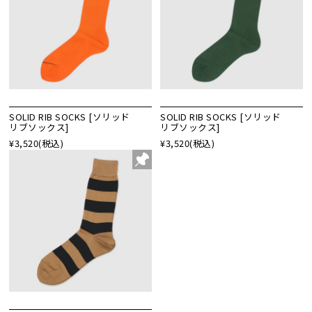
SOLID RIB SOCKS [ソリッド
SOLID RIB SOCKS [ソリッド
リブソックス]
リブソックス]
¥3,520
(税込)
¥3,520
(税込)