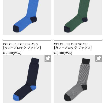
COLOUR BLOCK SOCKS
COLOUR BLOCK SOCKS
[カラーブロック ソックス]
[カラーブロック ソックス]
¥3,300
(税込)
¥3,300
(税込)