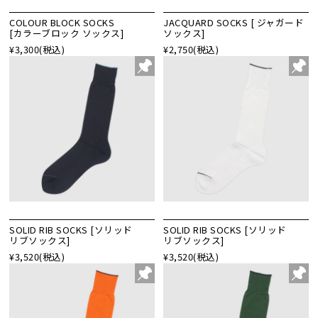
COLOUR BLOCK SOCKS
JACQUARD SOCKS [ ジャガード
[カラーブロック ソックス]
ソックス]
¥3,300
(税込)
¥2,750
(税込)
SOLID RIB SOCKS [ソリッド
SOLID RIB SOCKS [ソリッド
リブソックス]
リブソックス]
¥3,520
(税込)
¥3,520
(税込)