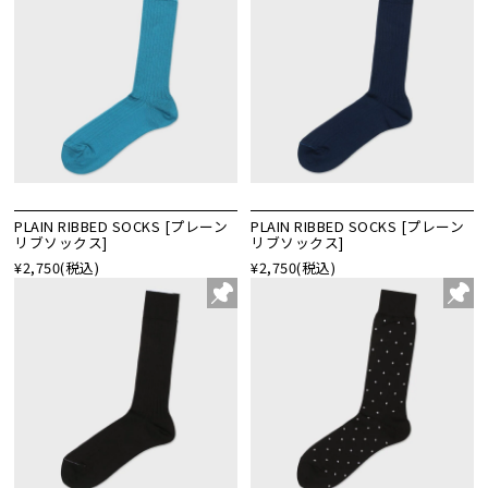
PLAIN RIBBED SOCKS [プレーン
PLAIN RIBBED SOCKS [プレーン
リブソックス]
リブソックス]
¥2,750
(税込)
¥2,750
(税込)