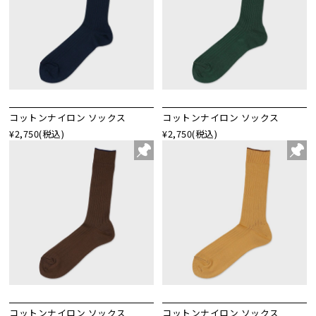
コットンナイロン ソックス
コットンナイロン ソックス
¥2,750
(税込)
¥2,750
(税込)
コットンナイロン ソックス
コットンナイロン ソックス