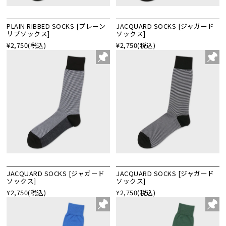
PLAIN RIBBED SOCKS [プレーン
JACQUARD SOCKS [ジャガード
リブソックス]
ソックス]
¥2,750
(税込)
¥2,750
(税込)
JACQUARD SOCKS [ジャガード
JACQUARD SOCKS [ジャガード
ソックス]
ソックス]
¥2,750
(税込)
¥2,750
(税込)