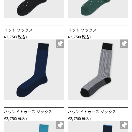
ドット ソックス
ドット ソックス
¥2,750
(税込)
¥2,750
(税込)
ハウンドトゥース ソックス
ハウンドトゥース ソックス
¥2,750
(税込)
¥2,750
(税込)