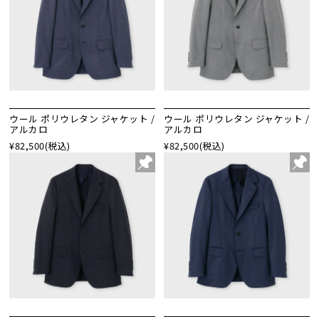
ウール ポリウレタン ジャケット /
ウール ポリウレタン ジャケット /
アルカロ
アルカロ
¥82,500
(税込)
¥82,500
(税込)