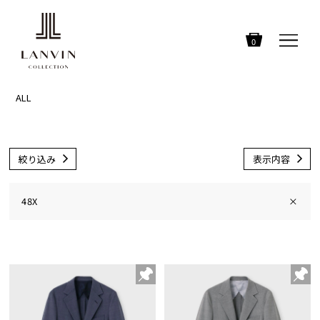
0
ALL
絞り込み
表示内容
48X
×