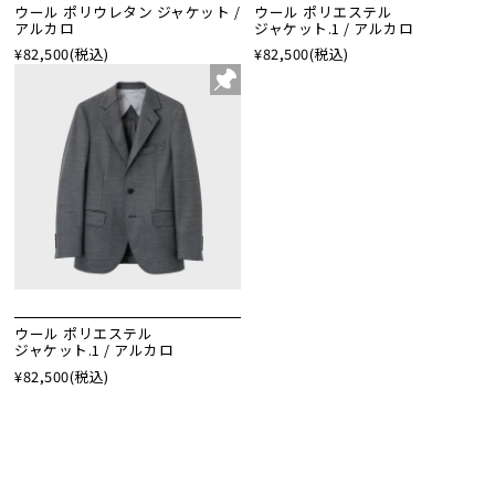
ウール ポリウレタン ジャケット /
ウール ポリエステル
アルカロ
ジャケット.1 / アルカロ
¥82,500
(税込)
¥82,500
(税込)
ウール ポリエステル
ジャケット.1 / アルカロ
¥82,500
(税込)