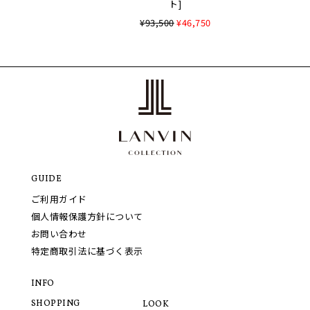
ト]
¥93,500
¥46,750
GUIDE
ご利用ガイド
個人情報保護方針について
お問い合わせ
特定商取引法に基づく表示
INFO
SHOPPING
LOOK