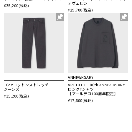
アヴェロン
¥35,200
(税込)
¥29,700
(税込)
ANNIVERSARY
10ozコットンストレッチ
ART DECO 100th ANNIVERSARY
ジーンズ
ロングTシャツ
【アールデコ100周年限定】
¥35,200
(税込)
¥17,600
(税込)