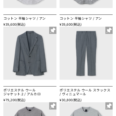
コットン 半袖シャツ / アン
コットン 半袖シャツ / アン
¥39,600
(税込)
¥39,600
(税込)
ポリエステル ウール
ポリエステル ウール スラックス
ジャケット.2 / アルカロ
/ ヴィニュマール
¥79,200
(税込)
¥30,800
(税込)