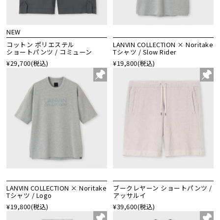
NEW
コットン ポリエステル
LANVIN COLLECTION × Noritake
ショートパンツ / コミューン
Tシャツ / Slow Rider
¥29,700
(税込)
¥19,800
(税込)
LANVIN COLLECTION × Noritake
ブークレヤーン ショートパンツ /
Tシャツ / Logo
アッサルイ
¥19,800
(税込)
¥39,600
(税込)