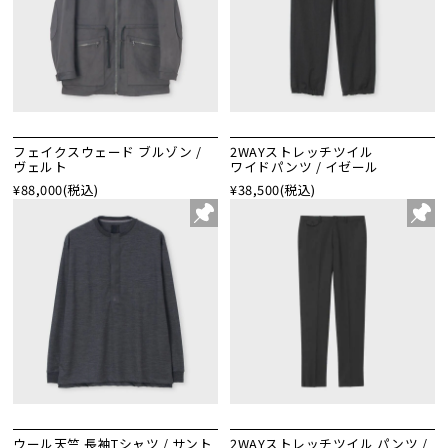
フェイクスウェード ブルゾン /
2WAYストレッチツイル
ヴェルト
ワイドパンツ / イゼール
¥88,000
(税込)
¥38,500
(税込)
ウール天竺 長袖Tシャツ / サント
2WAYストレッチツイル パンツ /