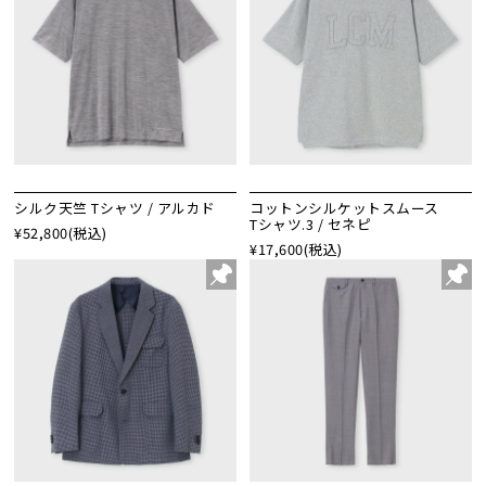
シルク天竺 Tシャツ / アルカド
コットンシルケットスムース
Tシャツ.3 / セネピ
¥52,800
(税込)
¥17,600
(税込)