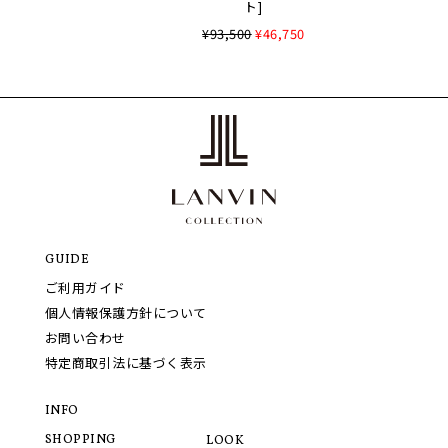
ト]
¥93,500
¥46,750
GUIDE
ご利用ガイド
個人情報保護方針について
お問い合わせ
特定商取引法に基づく表示
INFO
SHOPPING
LOOK