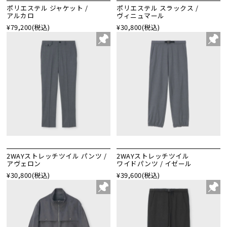
ポリエステル ジャケット /
ポリエステル スラックス /
アルカロ
ヴィニュマール
¥79,200
(税込)
¥30,800
(税込)
2WAYストレッチツイル パンツ /
2WAYストレッチツイル
アヴェロン
ワイドパンツ / イゼール
¥30,800
(税込)
¥39,600
(税込)