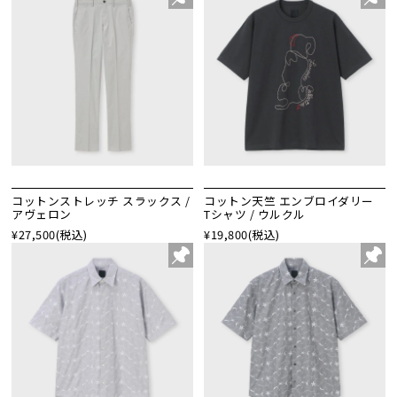
コットンストレッチ スラックス /
コットン天竺 エンブロイダリー
アヴェロン
Tシャツ / ウルクル
¥27,500
(税込)
¥19,800
(税込)