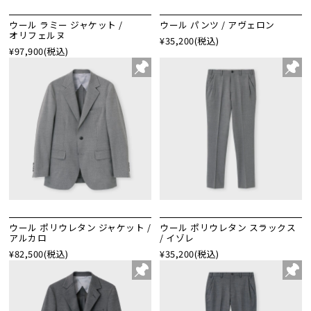
ウール ラミー ジャケット /
ウール パンツ / アヴェロン
オリフェルヌ
¥35,200
(税込)
¥97,900
(税込)
ウール ポリウレタン ジャケット /
ウール ポリウレタン スラックス
アルカロ
/ イゾレ
¥82,500
(税込)
¥35,200
(税込)