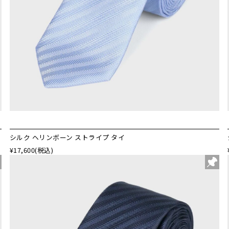
シルク ヘリンボーン ストライプ タイ
¥17,600
(税込)