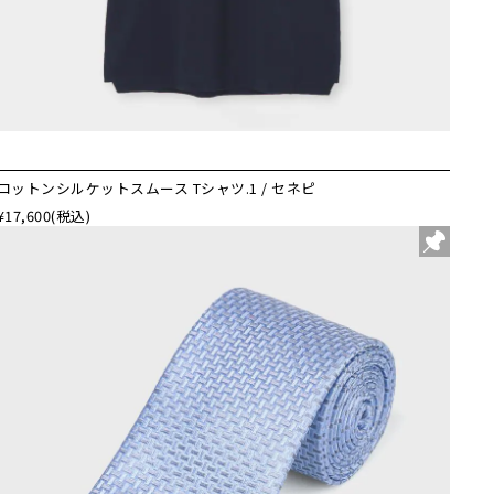
コットンシルケットスムース Tシャツ.1 / セネピ
¥17,600
(税込)