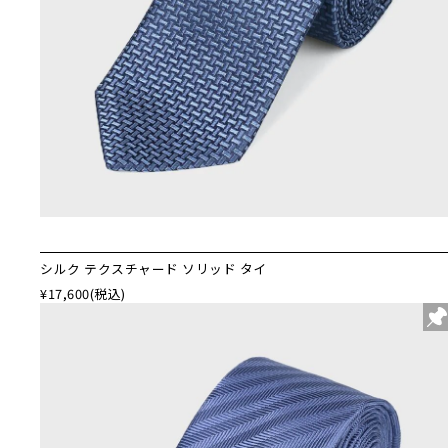
シルク テクスチャード ソリッド タイ
¥17,600
(税込)