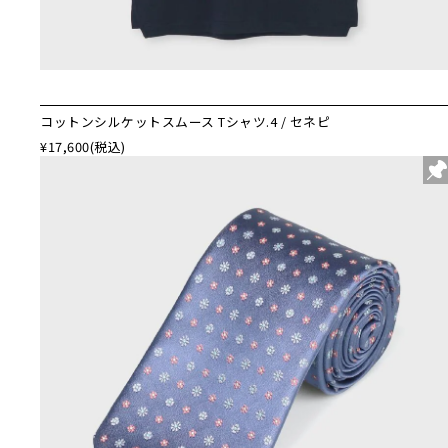
コットンシルケットスムース Tシャツ.4 / セネピ
¥17,600
(税込)