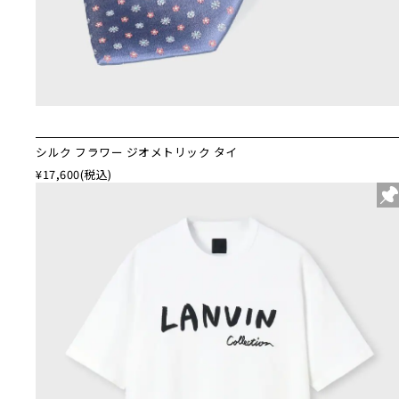
シルク フラワー ジオメトリック タイ
¥17,600
(税込)