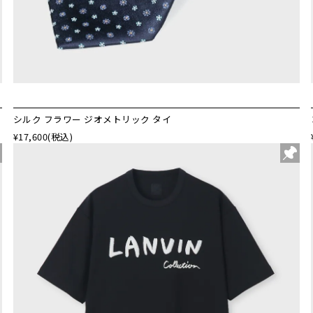
シルク フラワー ジオメトリック タイ
¥17,600
(税込)