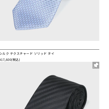
シルク テクスチャード ソリッド タイ
¥17,600
(税込)