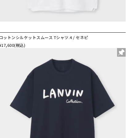
コットンシルケットスムース Tシャツ.4 / セネピ
¥17,600
(税込)