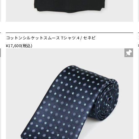
コットンシルケットスムース Tシャツ.4 / セネピ
¥17,600
(税込)