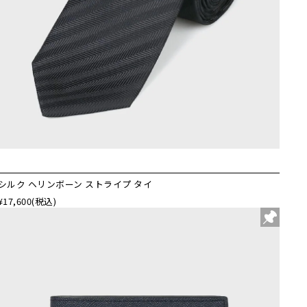
シルク ヘリンボーン ストライプ タイ
¥17,600
(税込)