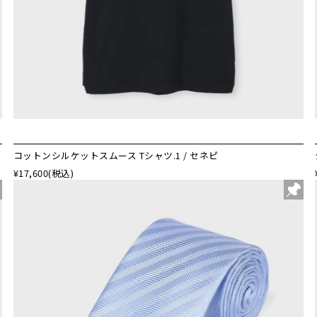
コットンシルケットスムース Tシャツ.1 / セネピ
¥17,600
(税込)