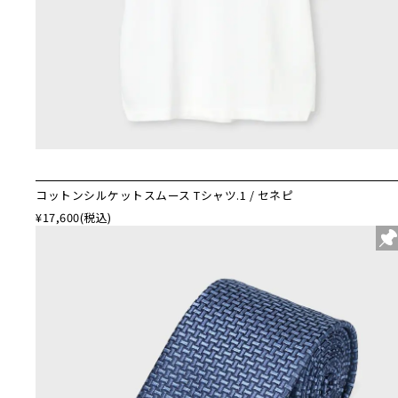
コットンシルケットスムース Tシャツ.1 / セネピ
¥17,600
(税込)