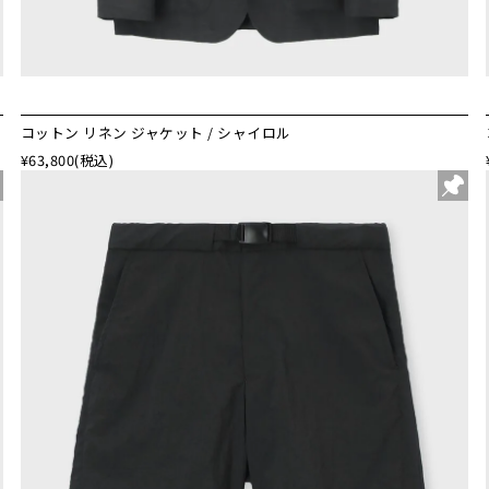
コットン リネン ジャケット / シャイロル
¥63,800
(税込)