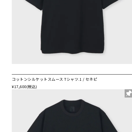
コットンシルケットスムース Tシャツ.1 / セネピ
¥17,600
(税込)