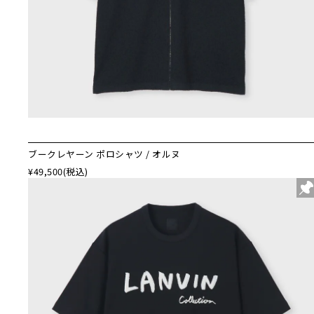
ブークレヤーン ポロシャツ / オルヌ
¥49,500
(税込)