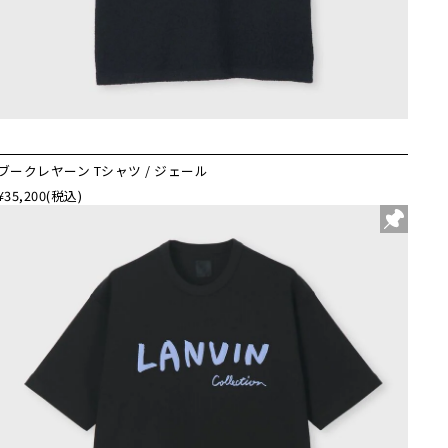
ブークレヤーン Tシャツ / ジェール
¥35,200
(税込)