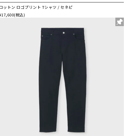
コットン ロゴプリント Tシャツ / セネピ
¥17,600
(税込)