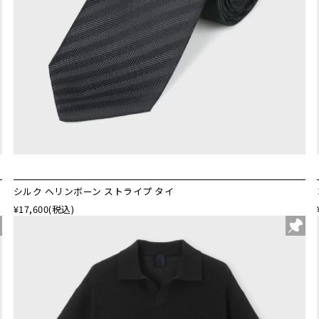
シルク ヘリンボーン ストライプ タイ
¥17,600
(税込)