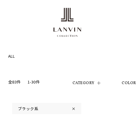
ALL
全83件
1-30件
CATEGORY
COLO
ブラック系
×