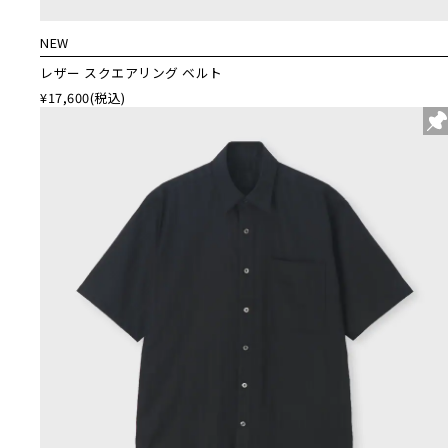
NEW
レザー スクエアリング ベルト
¥17,600
(税込)