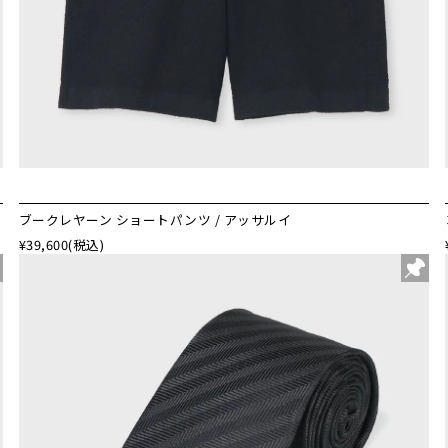
ブークレヤーン ショートパンツ / アッサルイ
¥39,600
(税込)