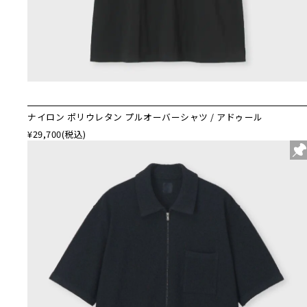
ナイロン ポリウレタン プルオーバーシャツ / アドゥール
¥29,700
(税込)