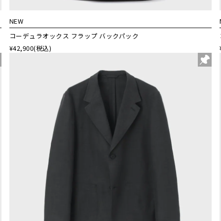
NEW
コーデュラオックス フラップ バックパック
¥42,900
(税込)