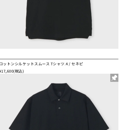
コットンシルケットスムース Tシャツ.4 / セネピ
¥17,600
(税込)