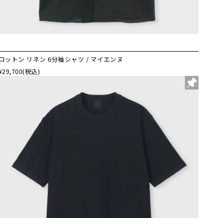
コットン リネン 6分袖シャツ / マイエンヌ
¥29,700
(税込)