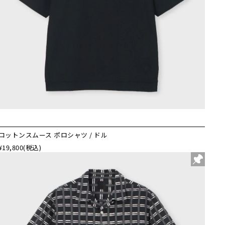
コットンスムース ポロシャツ / ドル
¥19,800
(税込)