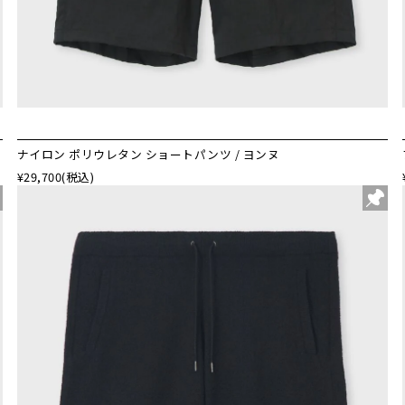
ナイロン ポリウレタン ショートパンツ / ヨンヌ
¥29,700
(税込)