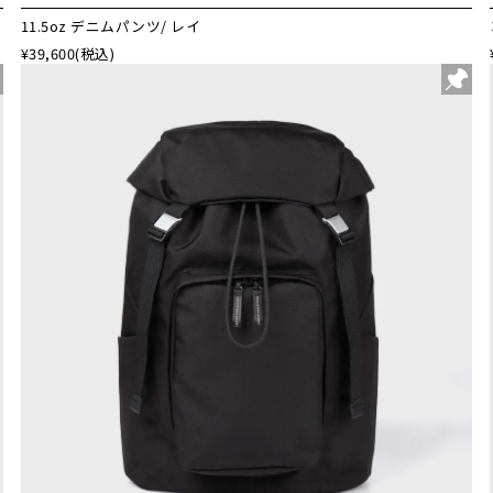
11.5oz デニムパンツ/ レイ
¥39,600
(税込)