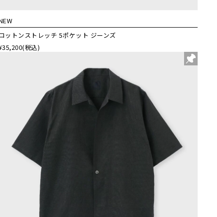
NEW
コットンストレッチ 5ポケット ジーンズ
¥35,200
(税込)