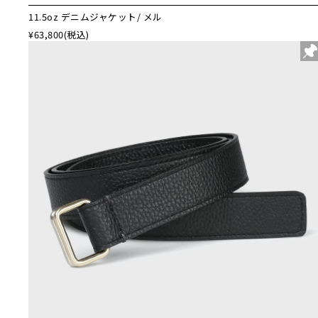
11.5oz デニムジャケット/ メル
¥63,800
(税込)