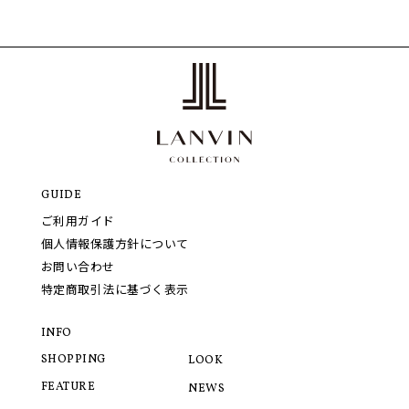
GUIDE
ご利用ガイド
個人情報保護方針について
お問い合わせ
特定商取引法に基づく表示
INFO
SHOPPING
LOOK
FEATURE
NEWS