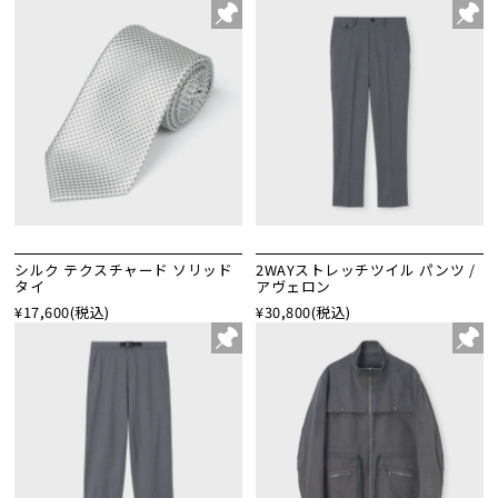
シルク テクスチャード ソリッド
2WAYストレッチツイル パンツ /
タイ
アヴェロン
¥17,600
(税込)
¥30,800
(税込)