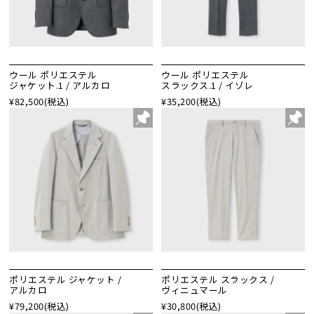
ウール ポリエステル
ウール ポリエステル
ジャケット.1 / アルカロ
スラックス.1 / イゾレ
¥82,500
(税込)
¥35,200
(税込)
ポリエステル ジャケット /
ポリエステル スラックス /
アルカロ
ヴィニュマール
¥79,200
(税込)
¥30,800
(税込)