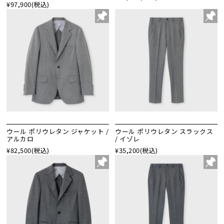
¥97,900
(税込)
ウール ポリウレタン ジャケット /
ウール ポリウレタン スラックス
アルカロ
/ イゾレ
¥82,500
(税込)
¥35,200
(税込)