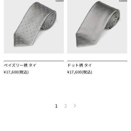
ペイズリー柄 タイ
ドット柄 タイ
¥17,600
(税込)
¥17,600
(税込)
1
2