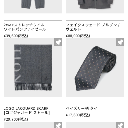
2WAYストレッチツイル
フェイクスウェード ブルゾン /
ワイドパンツ / イゼール
ヴェルト
¥39,600
(税込)
¥88,000
(税込)
LOGO JACQUARD SCARF
ペイズリー柄 タイ
[ロゴジャガード ストール]
¥17,600
(税込)
¥29,700
(税込)