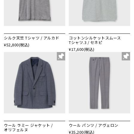
シルク天竺 Tシャツ / アルカド
コットンシルケットスムース
Tシャツ.3 / セネピ
¥52,800
(税込)
¥17,600
(税込)
ウール ラミー ジャケット /
ウール パンツ / アヴェロン
オリフェルヌ
¥35,200
(税込)