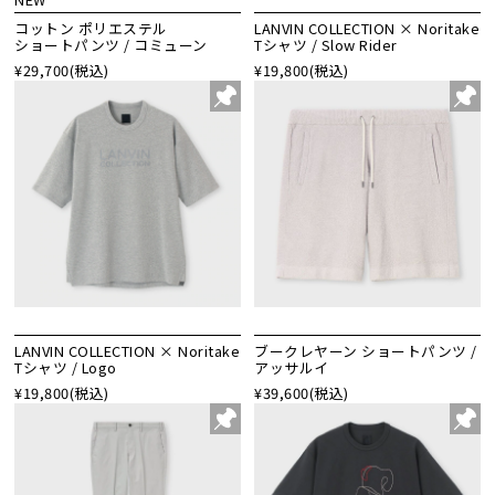
コットン ポリエステル
LANVIN COLLECTION × Noritake
ショートパンツ / コミューン
Tシャツ / Slow Rider
¥29,700
(税込)
¥19,800
(税込)
LANVIN COLLECTION × Noritake
ブークレヤーン ショートパンツ /
Tシャツ / Logo
アッサルイ
¥19,800
(税込)
¥39,600
(税込)