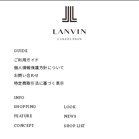
GUIDE
ご利用ガイド
個人情報保護方針について
お問い合わせ
特定商取引法に基づく表示
INFO
SHOPPING
LOOK
FEATURE
NEWS
CONCEPT
SHOP LIST