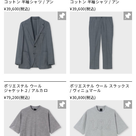
コットン 半袖シャツ / アン
コットン 半袖シャツ / アン
¥39,600
(税込)
¥39,600
(税込)
ポリエステル ウール
ポリエステル ウール スラックス
ジャケット.2 / アルカロ
/ ヴィニュマール
¥79,200
(税込)
¥30,800
(税込)