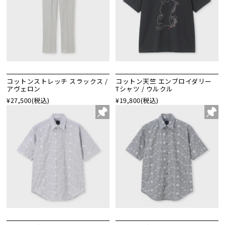
コットンストレッチ スラックス /
コットン天竺 エンブロイダリー
アヴェロン
Tシャツ / ウルクル
¥27,500
(税込)
¥19,800
(税込)