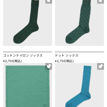
コットンナイロン ソックス
ドット ソックス
¥2,750
(税込)
¥2,750
(税込)