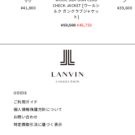
ッグ
ン
CHECK JACKET [ウールシ
¥41,800
¥39,600
ルク ガンクラブジャケッ
ト]
¥93,500
¥46,750
GUIDE
ご利用ガイド
個人情報保護方針について
お問い合わせ
特定商取引法に基づく表示