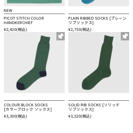
NEW
PICOT STITCH COLOR
PLAIN RIBBED SOCKS [プレーン
HANDKERCHIEF
リブソックス]
¥2,420
(税込)
¥2,750
(税込)
COLOUR BLOCK SOCKS
SOLID RIB SOCKS [ソリッド
[カラーブロック ソックス]
リブソックス]
¥3,300
(税込)
¥3,520
(税込)