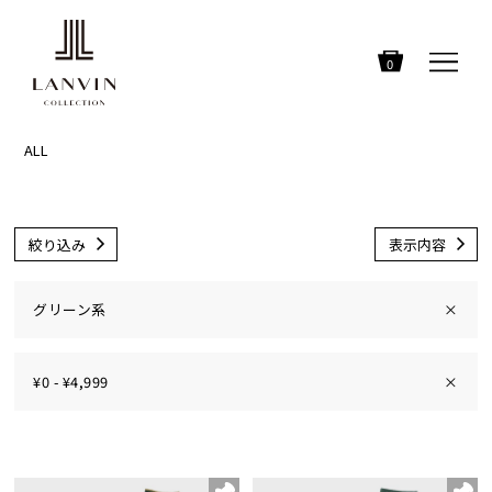
0
ALL
絞り込み
表示内容
グリーン系
×
¥0 - ¥4,999
×