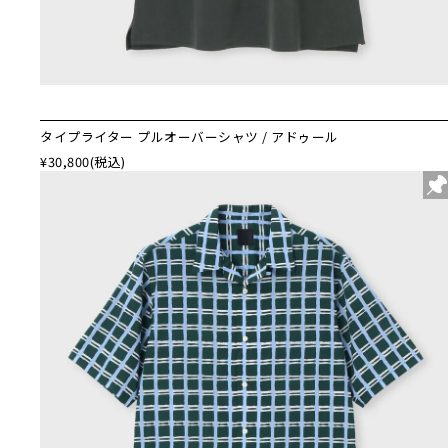
タイプライター プルオーバーシャツ / アドゥール
¥30,800
(税込)