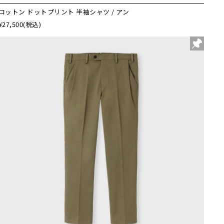
コットン ドットプリント 半袖シャツ / アン
¥27,500
(税込)