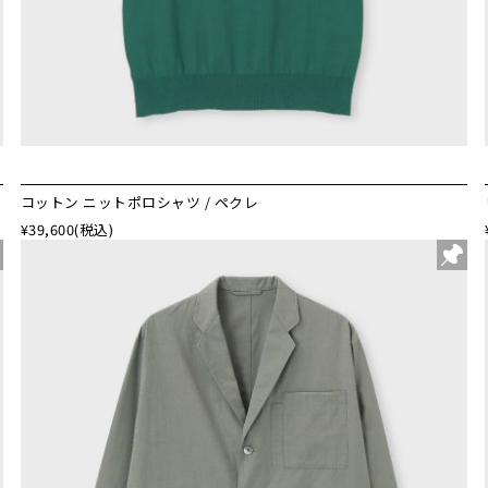
コットン ニットポロシャツ / ペクレ
¥39,600
(税込)