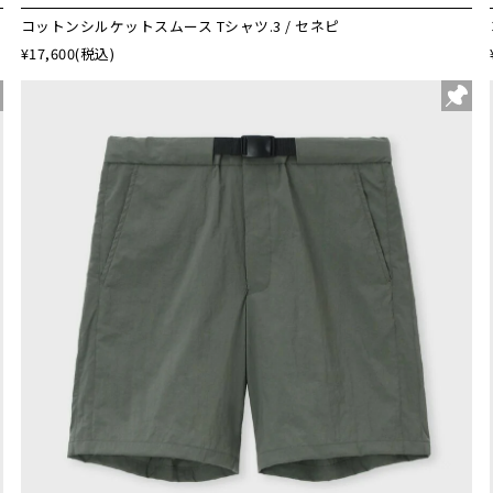
コットンシルケットスムース Tシャツ.3 / セネピ
¥17,600
(税込)