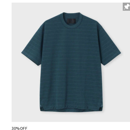
30%OFF