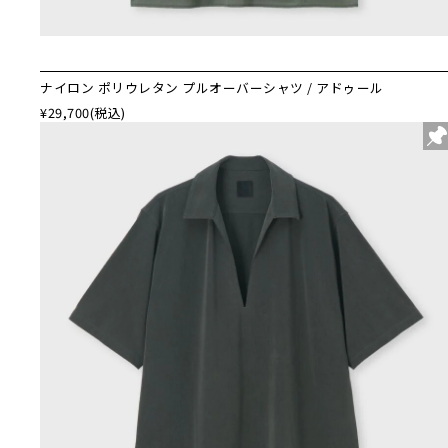
ナイロン ポリウレタン プルオーバーシャツ / アドゥール
¥29,700
(税込)