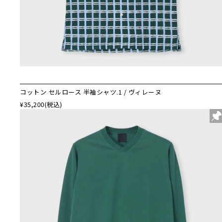
コットン セルロース 半袖シャツ.1 / ヴィレーヌ
¥35,200
(税込)