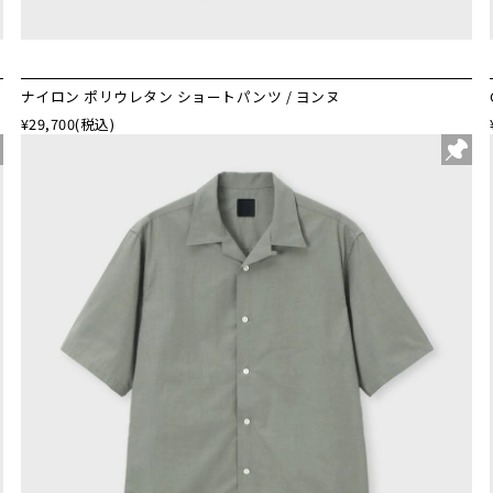
ナイロン ポリウレタン ショートパンツ / ヨンヌ
¥29,700
(税込)