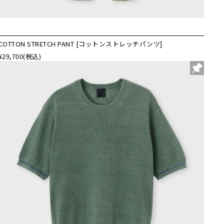
COTTON STRETCH PANT [コットンストレッチパンツ]
¥29,700
(税込)