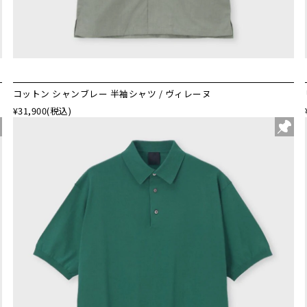
コットン シャンブレー 半袖シャツ / ヴィレーヌ
¥31,900
(税込)