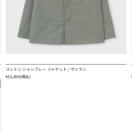
コットン シャンブレー ジャケット / ヴァラン
¥52,800
(税込)