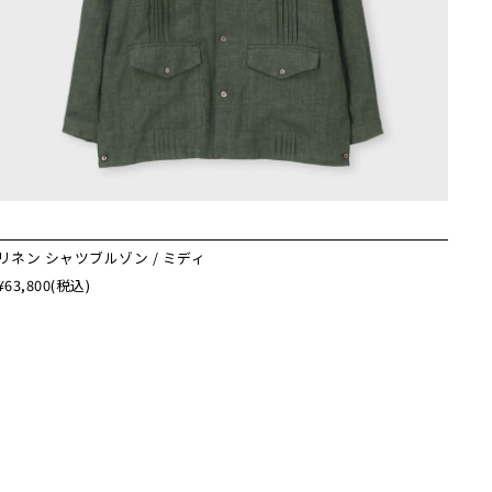
リネン シャツブルゾン / ミディ
¥63,800
(税込)