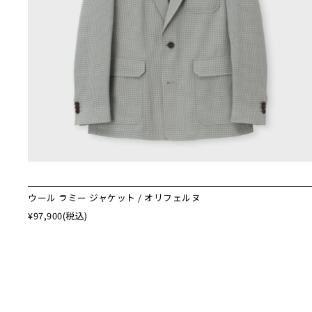
ウール ラミー ジャケット / オリフェルヌ
¥97,900
(税込)