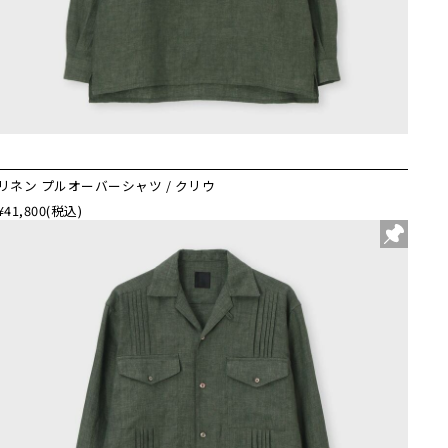
リネン プルオーバーシャツ / クリウ
¥41,800
(税込)