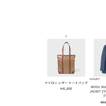
50%OFF
ナイロン レザー トートバッグ
WOOL SIL
¥41,800
JACKET
ブ
¥93