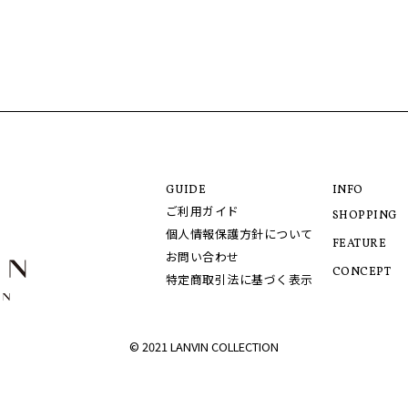
GUIDE
INFO
ご利用ガイド
SHOPPING
個人情報保護方針について
FEATURE
お問い合わせ
CONCEPT
特定商取引法に基づく表示
© 2021 LANVIN COLLECTION