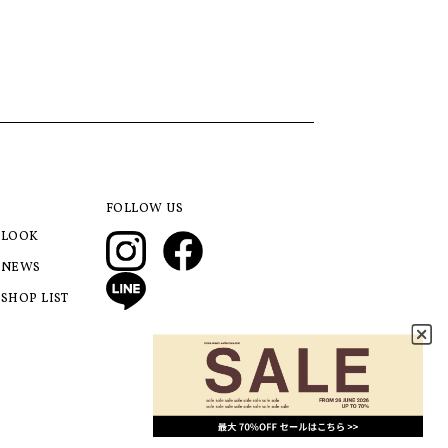
FOLLOW US
LOOK
NEWS
SHOP LIST