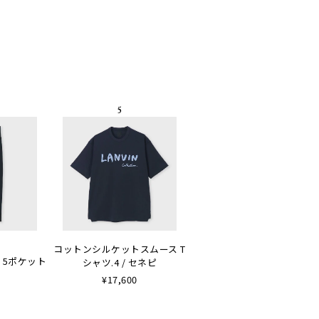
コットンシルケットスムース T
 5ポケット
シャツ.4 / セネピ
¥17,600