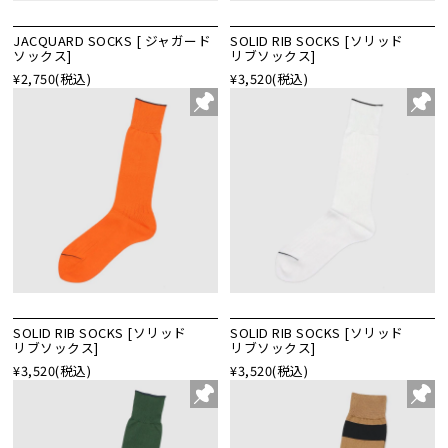
JACQUARD SOCKS [ ジャガード
SOLID RIB SOCKS [ソリッド
ソックス]
リブソックス]
¥2,750
(税込)
¥3,520
(税込)
SOLID RIB SOCKS [ソリッド
SOLID RIB SOCKS [ソリッド
リブソックス]
リブソックス]
¥3,520
(税込)
¥3,520
(税込)