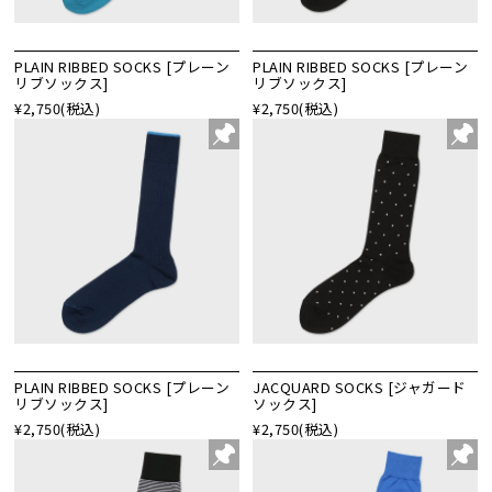
PLAIN RIBBED SOCKS [プレーン
PLAIN RIBBED SOCKS [プレーン
リブソックス]
リブソックス]
¥2,750
(税込)
¥2,750
(税込)
PLAIN RIBBED SOCKS [プレーン
JACQUARD SOCKS [ジャガード
リブソックス]
ソックス]
¥2,750
(税込)
¥2,750
(税込)