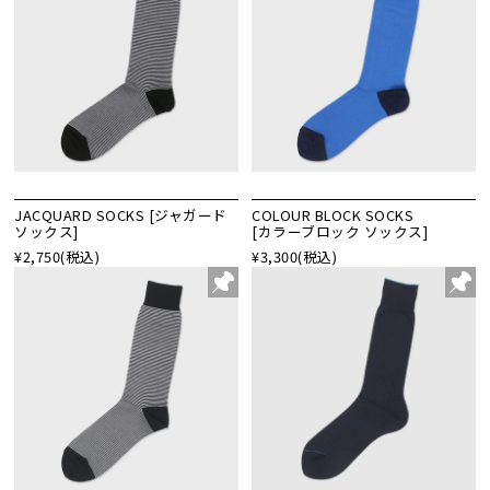
JACQUARD SOCKS [ジャガード
COLOUR BLOCK SOCKS
ソックス]
[カラーブロック ソックス]
¥2,750
(税込)
¥3,300
(税込)