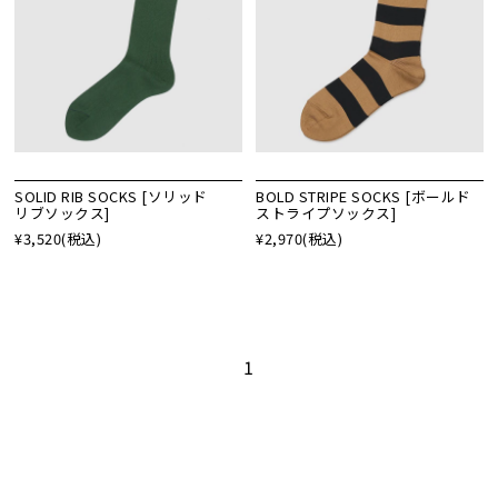
SOLID RIB SOCKS [ソリッド
BOLD STRIPE SOCKS [ボールド
リブソックス]
ストライプソックス]
¥3,520
(税込)
¥2,970
(税込)
1