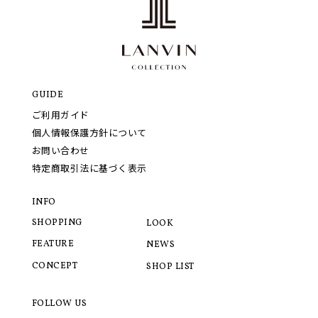
GUIDE
ご利用ガイド
個人情報保護方針について
お問い合わせ
特定商取引法に基づく表示
INFO
SHOPPING
LOOK
FEATURE
NEWS
CONCEPT
SHOP LIST
FOLLOW US