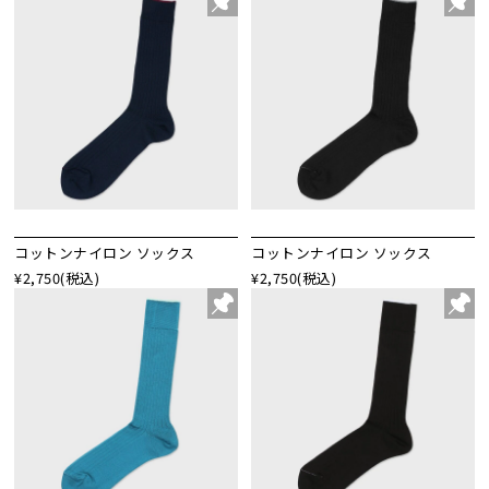
コットンナイロン ソックス
コットンナイロン ソックス
¥2,750
(税込)
¥2,750
(税込)