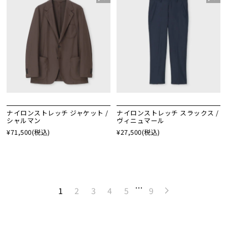
ナイロンストレッチ ジャケット /
ナイロンストレッチ スラックス /
シャルマン
ヴィニュマール
¥71,500
(税込)
¥27,500
(税込)
…
1
2
3
4
5
9