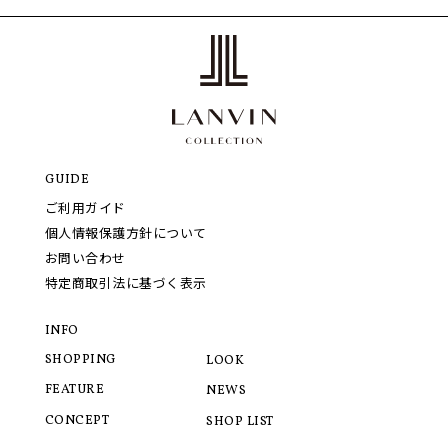
GUIDE
ご利用ガイド
個人情報保護方針について
お問い合わせ
特定商取引法に基づく表示
INFO
SHOPPING
LOOK
FEATURE
NEWS
CONCEPT
SHOP LIST