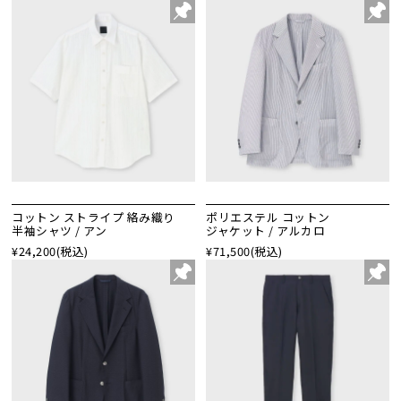
コットン ストライプ 絡み織り
ポリエステル コットン
半袖シャツ / アン
ジャケット / アルカロ
¥24,200
(税込)
¥71,500
(税込)