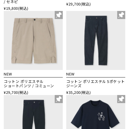
/ セネピ
¥29,700
(税込)
¥19,800
(税込)
NEW
NEW
コットン ポリエステル
コットン ポリエステル 5ポケット
ショートパンツ / コミューン
ジーンズ
¥29,700
(税込)
¥35,200
(税込)