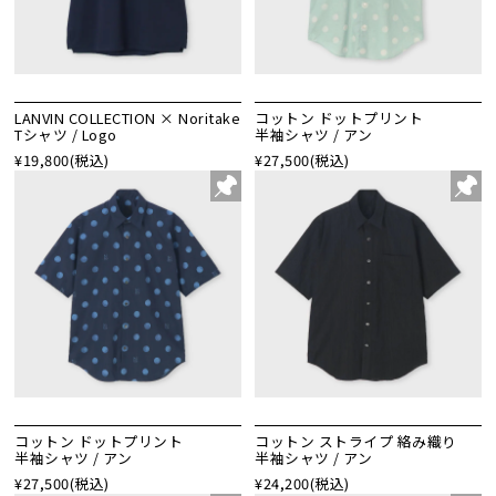
LANVIN COLLECTION × Noritake
コットン ドットプリント
Tシャツ / Logo
半袖シャツ / アン
¥19,800
(税込)
¥27,500
(税込)
コットン ドットプリント
コットン ストライプ 絡み織り
半袖シャツ / アン
半袖シャツ / アン
¥27,500
(税込)
¥24,200
(税込)