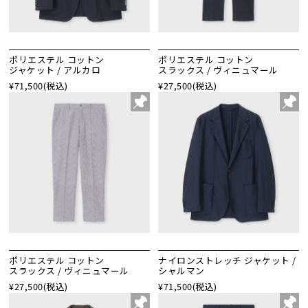
ポリエステル コットン
ポリエステル コットン
ジャケット / アルカロ
スラックス / ヴィニュマール
¥71,500
(税込)
¥27,500
(税込)
ポリエステル コットン
ナイロンストレッチ ジャケット /
スラックス / ヴィニュマール
シャルマン
¥27,500
(税込)
¥71,500
(税込)