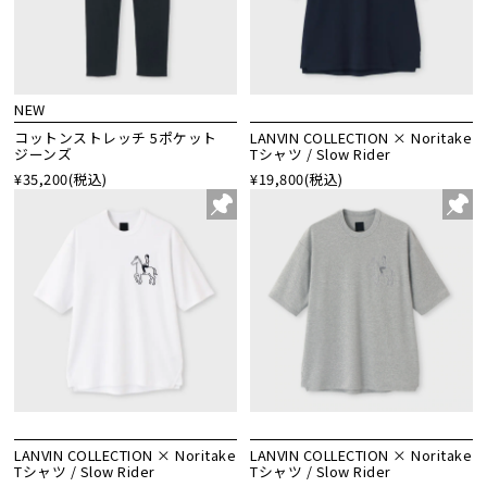
NEW
コットンストレッチ 5ポケット
LANVIN COLLECTION × Noritake
ジーンズ
Tシャツ / Slow Rider
¥35,200
(税込)
¥19,800
(税込)
LANVIN COLLECTION × Noritake
LANVIN COLLECTION × Noritake
Tシャツ / Slow Rider
Tシャツ / Slow Rider