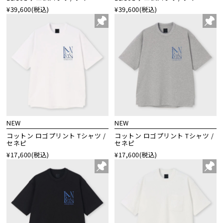
¥39,600
(税込)
¥39,600
(税込)
NEW
NEW
コットン ロゴプリント Tシャツ /
コットン ロゴプリント Tシャツ /
セネピ
セネピ
¥17,600
(税込)
¥17,600
(税込)