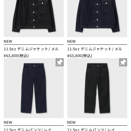
NEW
NEW
11.5oz デニムジャケット/ メル
11.5oz デニムジャケット/ メル
¥63,800
(税込)
¥63,800
(税込)
NEW
NEW
11.5oz デニムパンツ/ レイ
11.5oz デニムパンツ/ レイ