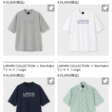
¥19,800
(税込)
¥19,800
(税込)
LANVIN COLLECTION × Noritake
LANVIN COLLECTION × Noritake
Tシャツ / Logo
Tシャツ / Logo
¥19,800
(税込)
¥19,800
(税込)