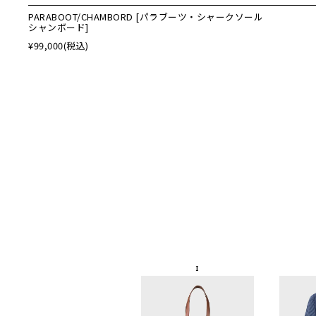
PARABOOT/CHAMBORD [パラブーツ・シャークソール
シャンボード]
¥99,000
(税込)