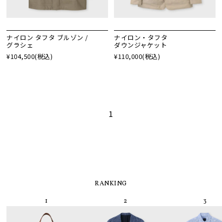
ナイロン タフタ ブルゾン /
ナイロン・タフタ
グラシェ
ダウンジャケット
¥104,500
(税込)
¥110,000
(税込)
1
RANKING