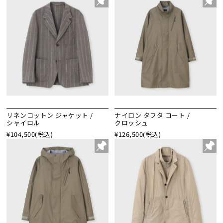
リネンコットン ジャケット /
ナイロン タフタ コート /
シャイロル
クロッシュ
¥104,500
(税込)
¥126,500
(税込)