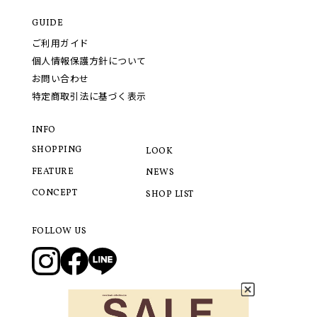
GUIDE
ご利用ガイド
個人情報保護方針について
お問い合わせ
特定商取引法に基づく表示
INFO
SHOPPING
LOOK
FEATURE
NEWS
CONCEPT
SHOP LIST
FOLLOW US