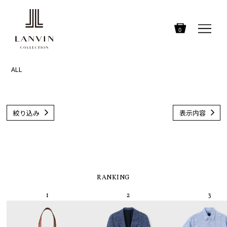
0
ALL
絞り込み
表示内容
RANKING