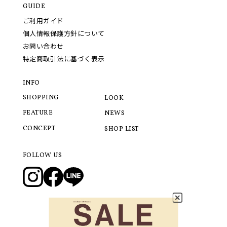
GUIDE
ご利用ガイド
個人情報保護方針について
お問い合わせ
特定商取引法に基づく表示
INFO
SHOPPING
LOOK
FEATURE
NEWS
CONCEPT
SHOP LIST
FOLLOW US