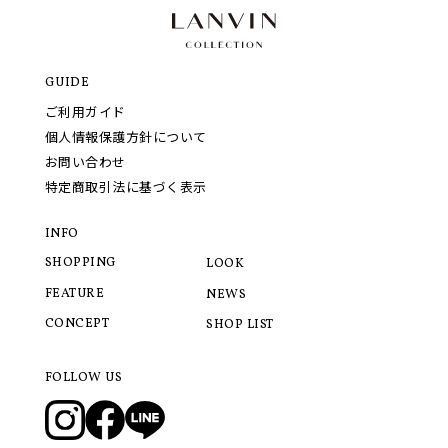
GUIDE
ご利用ガイド
個人情報保護方針について
お問い合わせ
特定商取引法に基づく表示
INFO
SHOPPING
LOOK
FEATURE
NEWS
CONCEPT
SHOP LIST
FOLLOW US