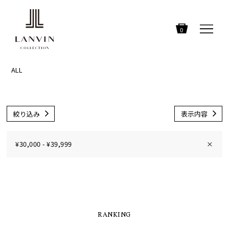
0
ALL
絞り込み
表示内容
¥30,000 - ¥39,999
×
RANKING