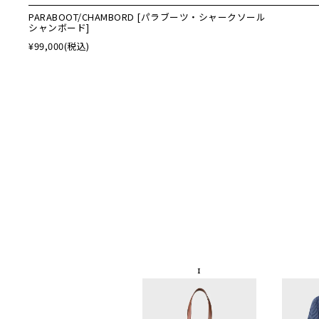
PARABOOT/CHAMBORD [パラブーツ・シャークソール
シャンボード]
¥99,000
(税込)