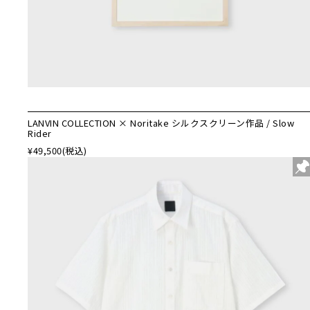
LANVIN COLLECTION × Noritake シルクスクリーン作品 / Slow
Rider
¥49,500
(税込)