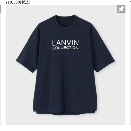
¥19,800
(税込)