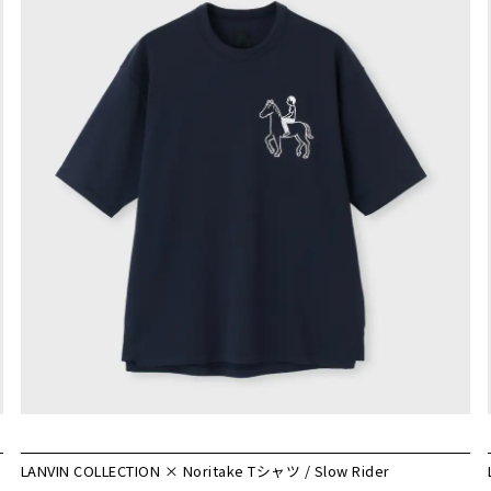
LANVIN COLLECTION × Noritake Tシャツ / Slow Rider