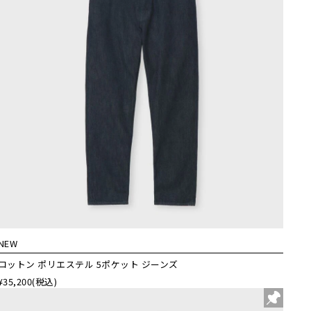
NEW
コットン ポリエステル 5ポケット ジーンズ
¥35,200
(税込)