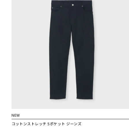
NEW
コットンストレッチ 5ポケット ジーンズ