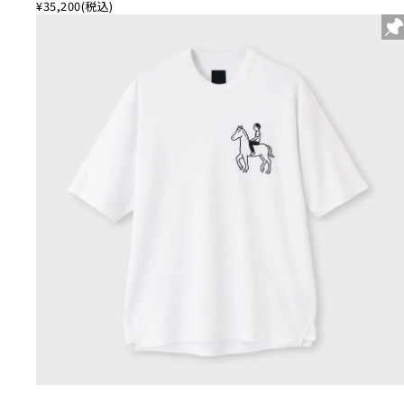
¥35,200
(税込)