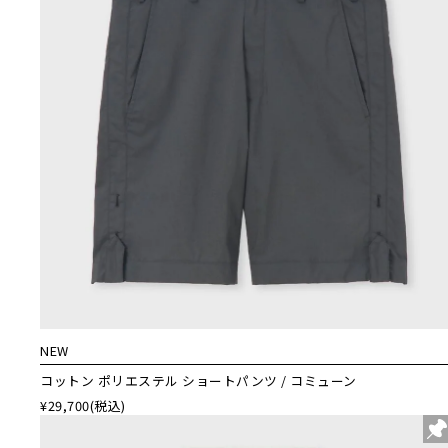
NEW
コットン ポリエステル ショートパンツ / コミューン
¥29,700
(税込)