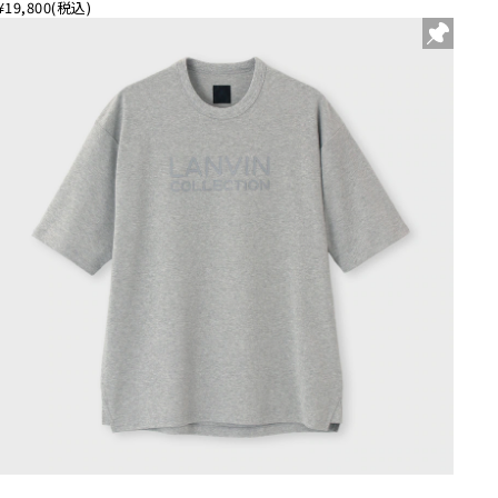
¥19,800
(税込)