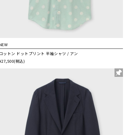
NEW
コットン ドットプリント 半袖シャツ / アン
¥27,500
(税込)