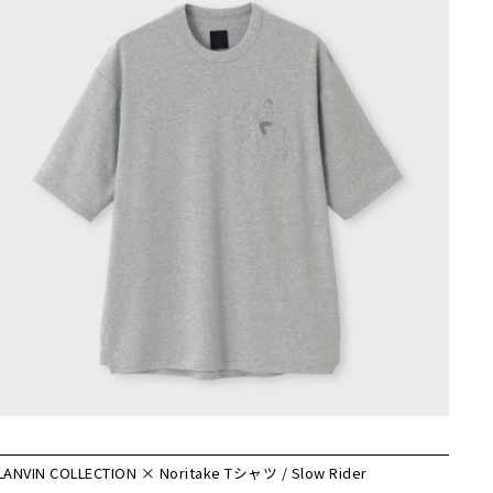
LANVIN COLLECTION × Noritake Tシャツ / Slow Rider