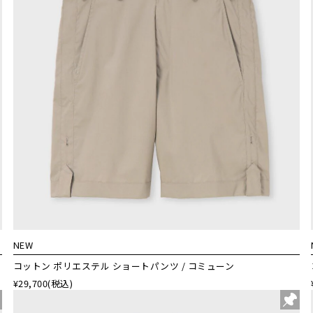
NEW
コットン ポリエステル ショートパンツ / コミューン
¥29,700
(税込)