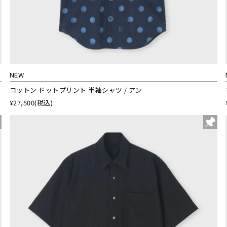
NEW
コットン ドットプリント 半袖シャツ / アン
¥27,500
(税込)