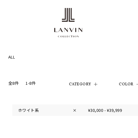
ALL
全8件
1-8件
CATEGORY
COLOR
ホワイト系
×
¥30,000 - ¥39,999