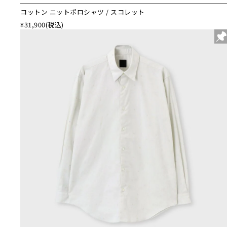
コットン ニットポロシャツ / スコレット
¥31,900
(税込)