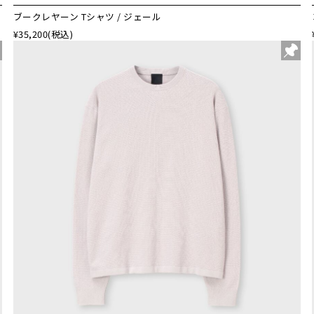
ブークレヤーン Tシャツ / ジェール
¥35,200
(税込)