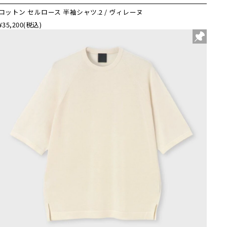
コットン セルロース 半袖シャツ.2 / ヴィレーヌ
¥35,200
(税込)