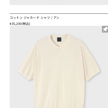
コットン ジャカード シャツ / アン
¥35,200
(税込)