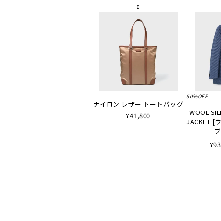
50%OFF
ナイロン レザー トートバッグ
WOOL SIL
¥41,800
JACKET
ブ
¥93