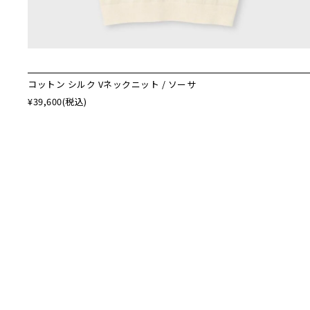
コットン シルク Vネックニット / ソーサ
¥39,600
(税込)