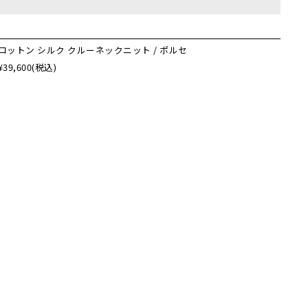
コットン シルク クルーネックニット / ポルセ
¥39,600
(税込)