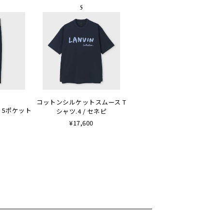
コットンシルケットスムース T
 5ポケット
シャツ.4 / セネピ
¥17,600