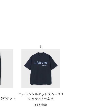
コットンシルケットスムース T
 5ポケット
シャツ.4 / セネピ
¥17,600