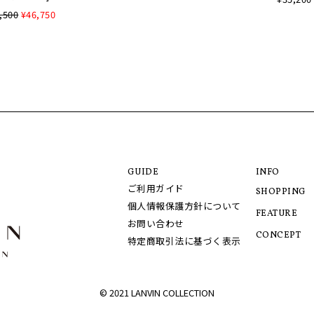
,500
¥46,750
GUIDE
INFO
ご利用ガイド
SHOPPING
個人情報保護方針について
FEATURE
お問い合わせ
CONCEPT
特定商取引法に基づく表示
© 2021 LANVIN COLLECTION