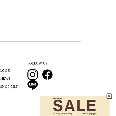
FOLLOW US
LOOK
NEWS
SHOP LIST