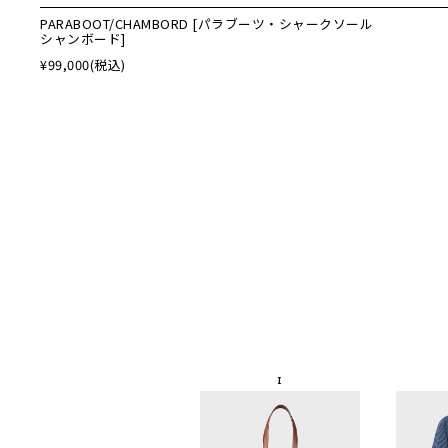
PARABOOT/CHAMBORD [パラブーツ・シャークソール
シャンボード]
¥99,000
(税込)