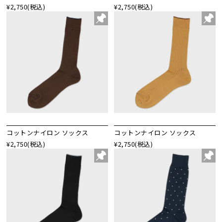
¥2,750
(税込)
¥2,750
(税込)
コットンナイロン ソックス
コットンナイロン ソックス
¥2,750
(税込)
¥2,750
(税込)