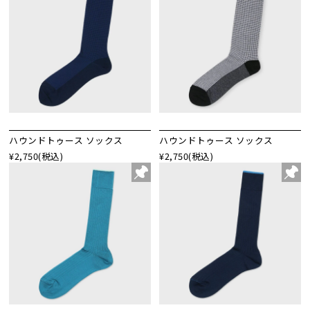
ハウンドトゥース ソックス
ハウンドトゥース ソックス
¥2,750
(税込)
¥2,750
(税込)