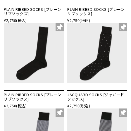
PLAIN RIBBED SOCKS [プレーン
PLAIN RIBBED SOCKS [プレーン
リブソックス]
リブソックス]
¥2,750
(税込)
¥2,750
(税込)
PLAIN RIBBED SOCKS [プレーン
JACQUARD SOCKS [ジャガード
リブソックス]
ソックス]
¥2,750
(税込)
¥2,750
(税込)