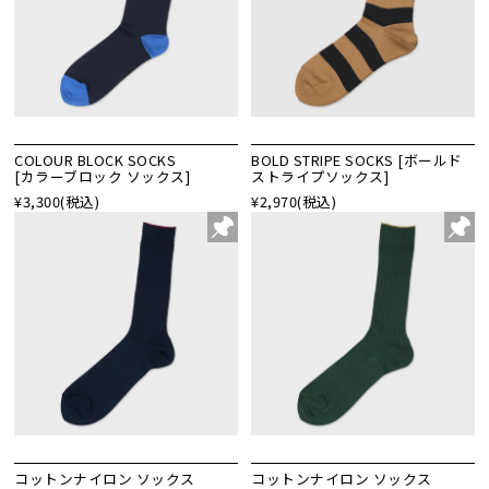
COLOUR BLOCK SOCKS
BOLD STRIPE SOCKS [ボールド
[カラーブロック ソックス]
ストライプソックス]
¥3,300
(税込)
¥2,970
(税込)
コットンナイロン ソックス
コットンナイロン ソックス