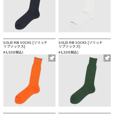
SOLID RIB SOCKS [ソリッド
SOLID RIB SOCKS [ソリッド
リブソックス]
リブソックス]
¥3,520
(税込)
¥3,520
(税込)