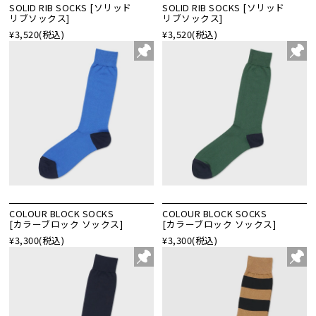
SOLID RIB SOCKS [ソリッド
SOLID RIB SOCKS [ソリッド
リブソックス]
リブソックス]
¥3,520
(税込)
¥3,520
(税込)
COLOUR BLOCK SOCKS
COLOUR BLOCK SOCKS
[カラーブロック ソックス]
[カラーブロック ソックス]
¥3,300
(税込)
¥3,300
(税込)