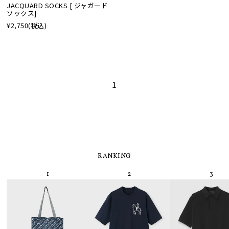
JACQUARD SOCKS [ ジャガード
ソックス]
¥2,750
(税込)
1
RANKING