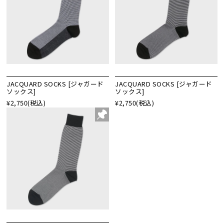
JACQUARD SOCKS [ジャガード
JACQUARD SOCKS [ジャガード
ソックス]
ソックス]
¥2,750
(税込)
¥2,750
(税込)