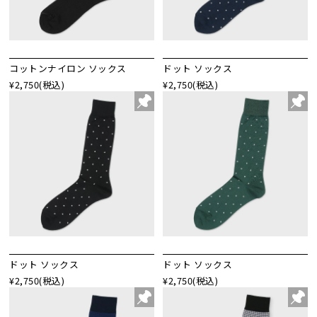
コットンナイロン ソックス
ドット ソックス
¥2,750
(税込)
¥2,750
(税込)
ドット ソックス
ドット ソックス
¥2,750
(税込)
¥2,750
(税込)