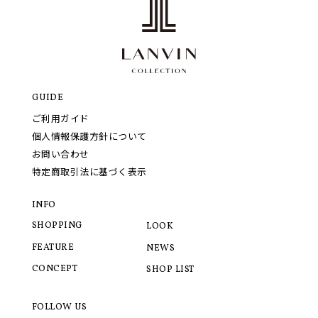
GUIDE
ご利用ガイド
個人情報保護方針について
お問い合わせ
特定商取引法に基づく表示
INFO
SHOPPING
LOOK
FEATURE
NEWS
CONCEPT
SHOP LIST
FOLLOW US