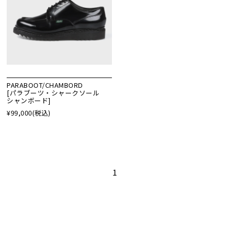
PARABOOT/CHAMBORD
[パラブーツ・シャークソール
シャンボード]
¥99,000
(税込)
1