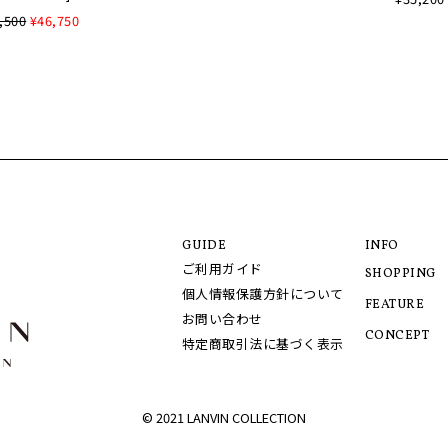
,500
¥46,750
GUIDE
INFO
ご利用ガイド
SHOPPING
個人情報保護方針について
FEATURE
お問い合わせ
CONCEPT
特定商取引法に基づく表示
© 2021 LANVIN COLLECTION