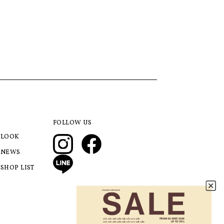
FOLLOW US
LOOK
NEWS
SHOP LIST