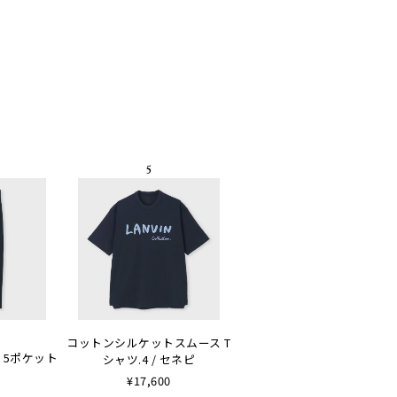
コットンシルケットスムース T
 5ポケット
シャツ.4 / セネピ
¥17,600