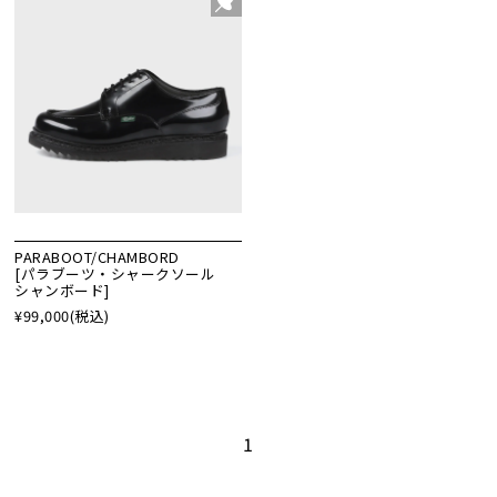
PARABOOT/CHAMBORD
[パラブーツ・シャークソール
シャンボード]
¥99,000
(税込)
1