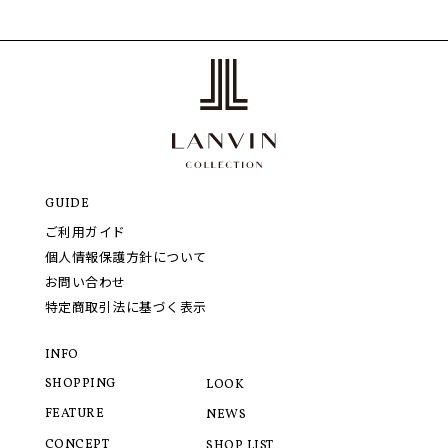
GUIDE
ご利用ガイド
個人情報保護方針について
お問い合わせ
特定商取引法に基づく表示
INFO
SHOPPING
LOOK
FEATURE
NEWS
CONCEPT
SHOP LIST