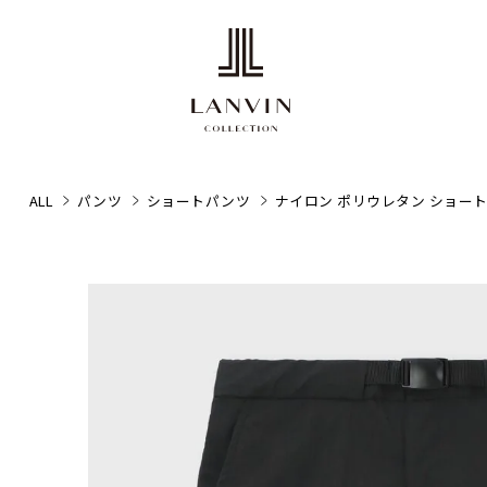
ALL
パンツ
ショートパンツ
ナイロン ポリウレタン ショート