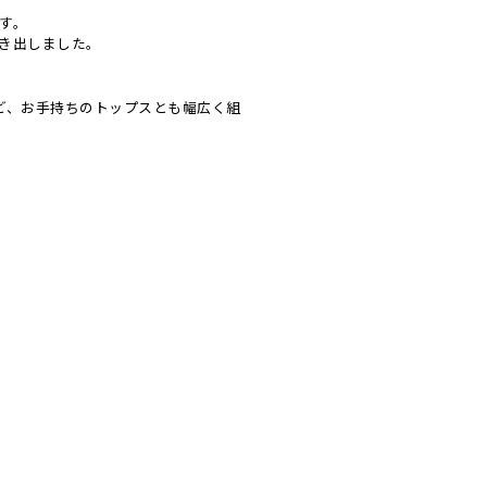
す。
き出しました。
ど、お手持ちのトップスとも幅広く組