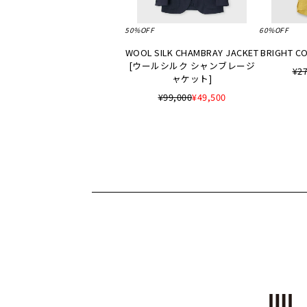
50%OFF
60%OFF
WOOL SILK CHAMBRAY JACKET
BRIGHT CO
[ウールシルク シャンブレージ
¥27
ャケット]
¥99,000
¥49,500