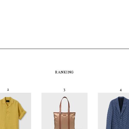
RANKING