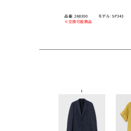
品番: 268300
モデル: SP343
※交換可能商品