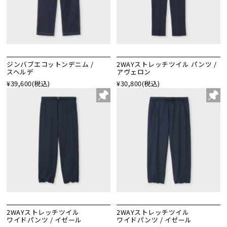
ジンバブエコットンデニム /
2WAYストレッチツイル パンツ /
スヘルデ
アヴェロン
¥39,600
(税込)
¥30,800
(税込)
2WAYストレッチツイル
2WAYストレッチツイル
ワイドパンツ / イゼール
ワイドパンツ / イゼール