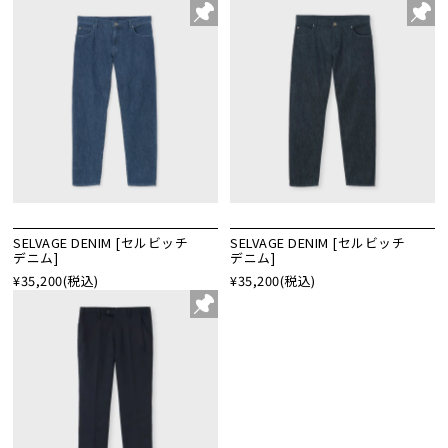
SELVAGE DENIM [セルビッチ
SELVAGE DENIM [セルビッチ
デニム]
デニム]
¥35,200
(税込)
¥35,200
(税込)