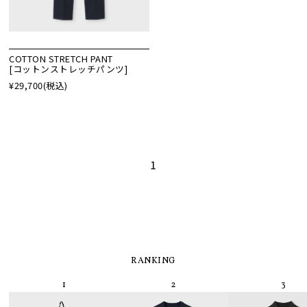
COTTON STRETCH PANT
[コットンストレッチパンツ]
¥29,700
(税込)
1
RANKING