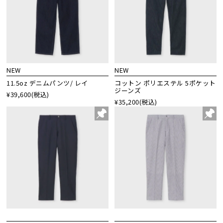
NEW
NEW
11.5oz デニムパンツ/ レイ
コットン ポリエステル 5ポケット
ジーンズ
¥39,600
(税込)
¥35,200
(税込)