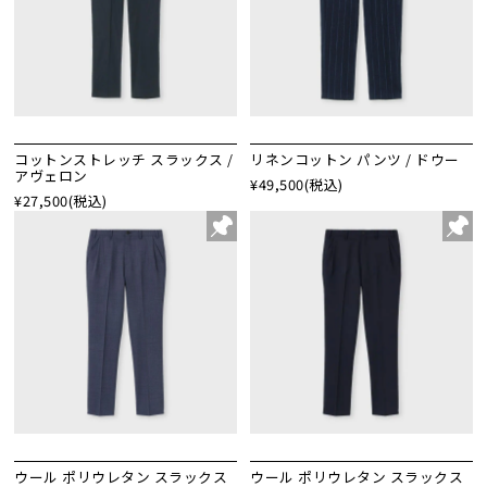
コットンストレッチ スラックス /
リネンコットン パンツ / ドウー
アヴェロン
¥49,500
(税込)
¥27,500
(税込)
ウール ポリウレタン スラックス
ウール ポリウレタン スラックス