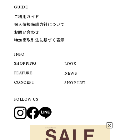
GUIDE
ご利用ガイド
個人情報保護方針について
お問い合わせ
特定商取引法に基づく表示
INFO
SHOPPING
LOOK
FEATURE
NEWS
CONCEPT
SHOP LIST
FOLLOW US