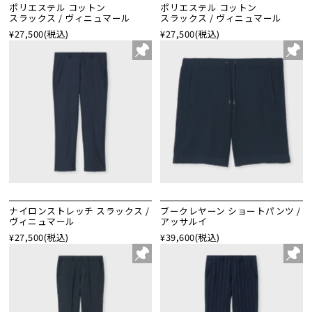
ポリエステル コットン
ポリエステル コットン
スラックス / ヴィニュマール
スラックス / ヴィニュマール
¥27,500
(税込)
¥27,500
(税込)
ナイロンストレッチ スラックス /
ブークレヤーン ショートパンツ /
ヴィニュマール
アッサルイ
¥27,500
(税込)
¥39,600
(税込)