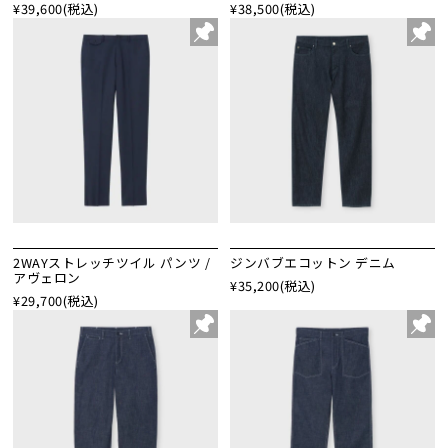
¥39,600
(税込)
¥38,500
(税込)
2WAYストレッチツイル パンツ /
ジンバブエコットン デニム
アヴェロン
¥35,200
(税込)
¥29,700
(税込)