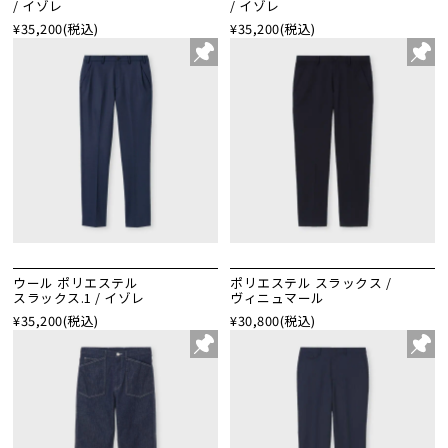
/ イゾレ
/ イゾレ
¥35,200
(税込)
¥35,200
(税込)
ウール ポリエステル
ポリエステル スラックス /
スラックス.1 / イゾレ
ヴィニュマール
¥35,200
(税込)
¥30,800
(税込)