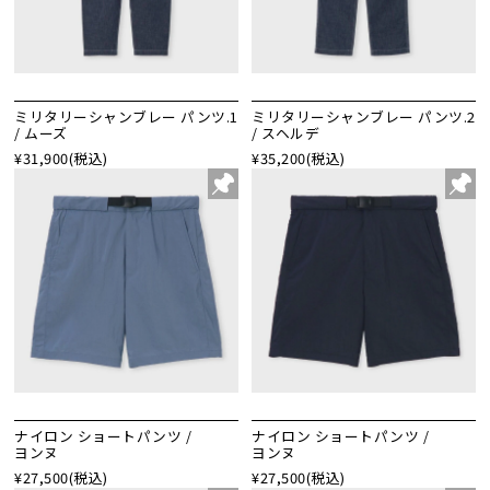
ミリタリーシャンブレー パンツ.1
ミリタリーシャンブレー パンツ.2
/ ムーズ
/ スヘルデ
¥31,900
(税込)
¥35,200
(税込)
ナイロン ショートパンツ /
ナイロン ショートパンツ /
ヨンヌ
ヨンヌ
¥27,500
(税込)
¥27,500
(税込)