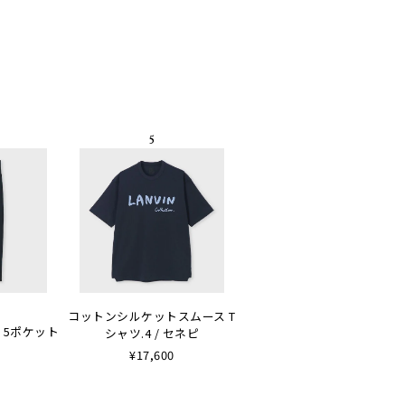
コットンシルケットスムース T
 5ポケット
シャツ.4 / セネピ
¥17,600