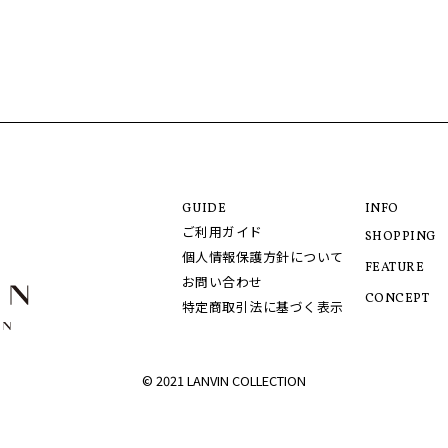
GUIDE
INFO
ご利用ガイド
SHOPPING
個人情報保護方針について
FEATURE
お問い合わせ
CONCEPT
特定商取引法に基づく表示
© 2021 LANVIN COLLECTION