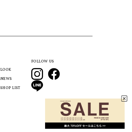
FOLLOW US
LOOK
NEWS
SHOP LIST