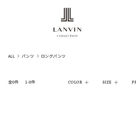
ALL
パンツ
ロングパンツ
全0件
1-0件
COLOR
SIZE
P