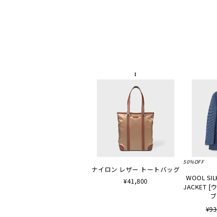
50%OFF
ナイロン レザー トートバッグ
WOOL SIL
¥41,800
JACKET
ブ
¥93