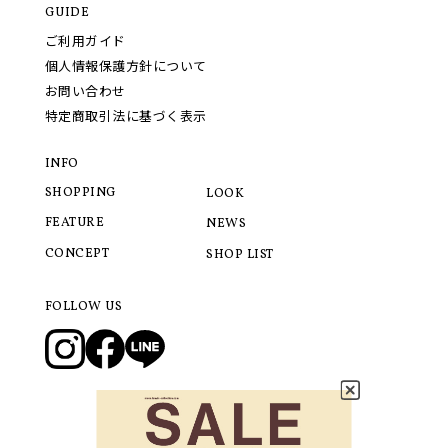
GUIDE
ご利用ガイド
個人情報保護方針について
お問い合わせ
特定商取引法に基づく表示
INFO
SHOPPING
LOOK
FEATURE
NEWS
CONCEPT
SHOP LIST
FOLLOW US