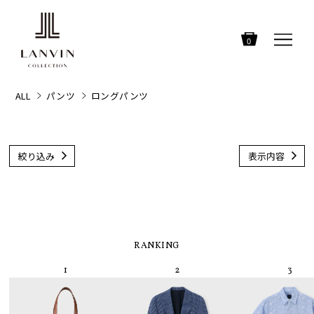
0
ALL
パンツ
ロングパンツ
絞り込み
表示内容
RANKING