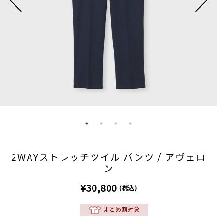
2WAYストレッチツイル パンツ / アヴェロ
ン
¥30,800
(税込)
まとめ割対象