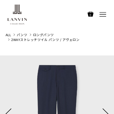
0
ALL
パンツ
ロングパンツ
2WAYストレッチツイル パンツ / アヴェロン