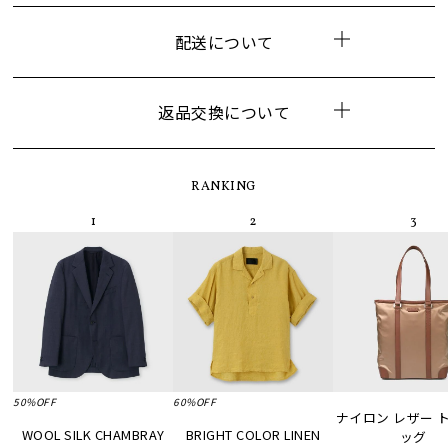
配送について
返品交換について
RANKING
50%OFF
60%OFF
ナイロン レザー 
WOOL SILK CHAMBRAY
BRIGHT COLOR LINEN
ッグ