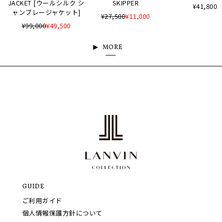
JACKET [ウールシルク シ
SKIPPER
¥41,800
ャンブレージャケット]
¥27,500
¥11,000
¥99,000
¥49,500
MORE
GUIDE
ご利用ガイド
個人情報保護方針について