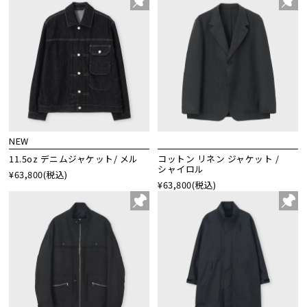
NEW
11.5oz デニムジャケット/ メル
コットン リネン ジャケット /
シャイロル
¥63,800
(税込)
¥63,800
(税込)