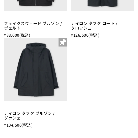
フェイクスウェード ブルゾン /
ナイロン タフタ コート /
ヴェルト
クロッシュ
¥88,000
(税込)
¥126,500
(税込)
ナイロン タフタ ブルゾン /
グラシェ
¥104,500
(税込)