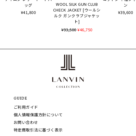
WOOL SILK GUN CLUB
ッグ
ン
CHECK JACKET [ウールシ
¥41,800
¥39,600
ルク ガンクラブジャケッ
ト]
¥93,500
¥46,750
GUIDE
ご利用ガイド
個人情報保護方針について
お問い合わせ
特定商取引法に基づく表示