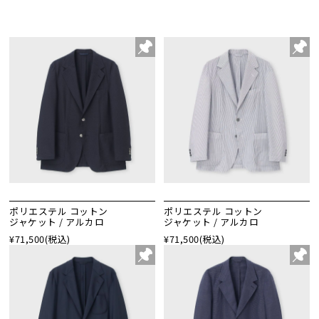
ポリエステル コットン
ポリエステル コットン
ジャケット / アルカロ
ジャケット / アルカロ
¥71,500
(税込)
¥71,500
(税込)