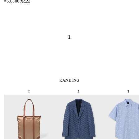
¥63,800
(税込)
1
RANKING