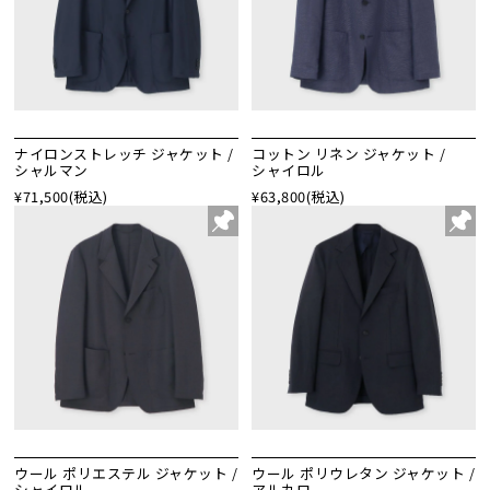
ナイロンストレッチ ジャケット /
コットン リネン ジャケット /
シャルマン
シャイロル
¥71,500
(税込)
¥63,800
(税込)
ウール ポリエステル ジャケット /
ウール ポリウレタン ジャケット /
シャイロル
アルカロ