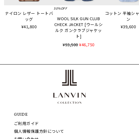
50%OFF
ナイロン レザー トートバ
コットン 半袖シャツ
WOOL SILK GUN CLUB
ッグ
ン
CHECK JACKET [ウールシ
¥41,800
¥39,600
ルク ガンクラブジャケッ
ト]
¥93,500
¥46,750
GUIDE
ご利用ガイド
個人情報保護方針について
お問い合わせ