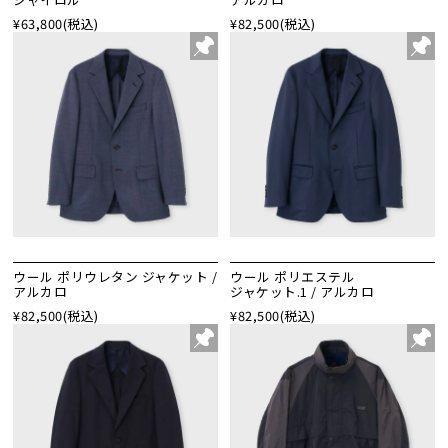
¥63,800
(税込)
¥82,500
(税込)
ウール ポリウレタン ジャケット /
ウール ポリエステル
アルカロ
ジャケット.1 / アルカロ
¥82,500
(税込)
¥82,500
(税込)