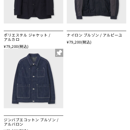
ポリエステル ジャケット /
ナイロン ブルゾン / アルピーユ
アルカロ
¥79,200
(税込)
¥79,200
(税込)
ジンバブエコットン ブルゾン /
アルバロン