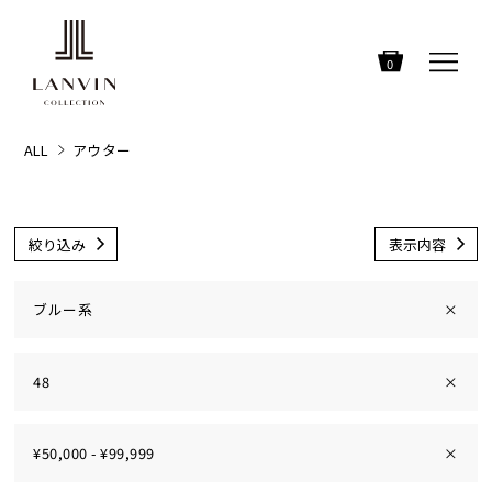
0
ALL
アウター
絞り込み
表示内容
ブルー系
×
48
×
¥50,000 - ¥99,999
×