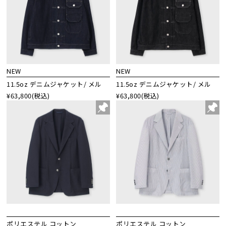
NEW
NEW
11.5oz デニムジャケット/ メル
11.5oz デニムジャケット/ メル
¥63,800
(税込)
¥63,800
(税込)
ポリエステル コットン
ポリエステル コットン