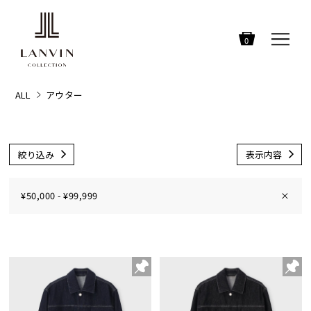
0
ALL
アウター
絞り込み
表示内容
¥50,000 - ¥99,999
×