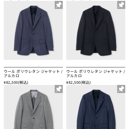
ウール ポリウレタン ジャケット /
ウール ポリウレタン ジャケット /
アルカロ
アルカロ
¥82,500
(税込)
¥82,500
(税込)