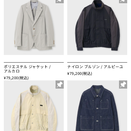
ポリエステル ジャケット /
ナイロン ブルゾン / アルピーユ
アルカロ
¥79,200
(税込)
¥79,200
(税込)