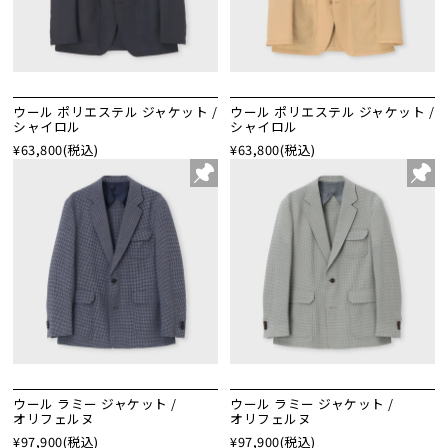
ウール ポリエステル ジャケット /
ウール ポリエステル ジャケット /
シャイロル
シャイロル
¥63,800
(税込)
¥63,800
(税込)
ウール ラミー ジャケット /
ウール ラミー ジャケット /
オリフェルヌ
オリフェルヌ
¥97,900
(税込)
¥97,900
(税込)