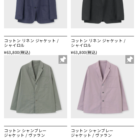
コットン リネン ジャケット /
コットン リネン ジャケット /
シャイロル
シャイロル
¥63,800
(税込)
¥63,800
(税込)
コットン シャンブレー
コットン シャンブレー
ジャケット / ヴァラン
ジャケット / ヴァラン