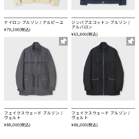
ナイロン ブルゾン / アルピーユ
ジンバブエコットン ブルゾン /
アルバロン
¥79,200
(税込)
¥63,800
(税込)
フェイクスウェード ブルゾン /
フェイクスウェード ブルゾン /
ヴェルト
ヴェルト
¥88,000
(税込)
¥88,000
(税込)