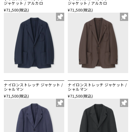
ジャケット / アルカロ
ジャケット / アルカロ
¥71,500
(税込)
¥71,500
(税込)
ナイロンストレッチ ジャケット /
ナイロンストレッチ ジャケット /
シャルマン
シャルマン
¥71,500
(税込)
¥71,500
(税込)