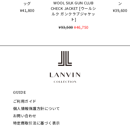
WOOL SILK GUN CLUB
ッグ
ン
CHECK JACKET [ウールシ
¥41,800
¥39,600
ルク ガンクラブジャケッ
ト]
¥93,500
¥46,750
GUIDE
ご利用ガイド
個人情報保護方針について
お問い合わせ
特定商取引法に基づく表示