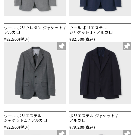
ウール ポリウレタン ジャケット /
ウール ポリエステル
アルカロ
ジャケット.1 / アルカロ
¥82,500
(税込)
¥82,500
(税込)
ウール ポリエステル
ポリエステル ジャケット /
ジャケット.1 / アルカロ
アルカロ
¥82,500
(税込)
¥79,200
(税込)