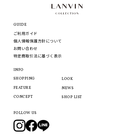
GUIDE
ご利用ガイド
個人情報保護方針について
お問い合わせ
特定商取引法に基づく表示
INFO
SHOPPING
LOOK
FEATURE
NEWS
CONCEPT
SHOP LIST
FOLLOW US