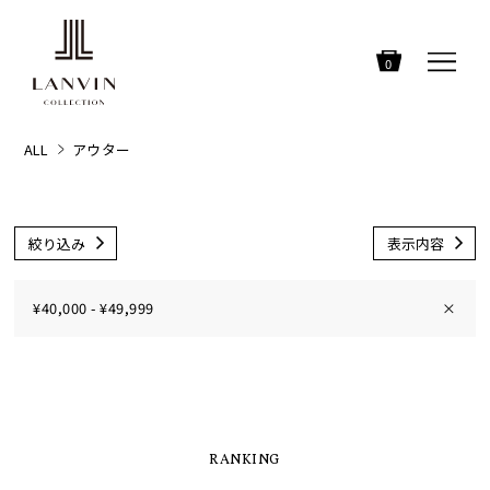
0
ALL
アウター
絞り込み
表示内容
¥40,000 - ¥49,999
×
RANKING