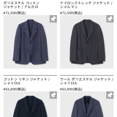
ポリエステル コットン
ナイロンストレッチ ジャケット /
ジャケット / アルカロ
シャルマン
¥71,500
(税込)
¥71,500
(税込)
コットン リネン ジャケット /
ウール ポリエステル ジャケット /
シャイロル
シャイロル
¥63,800
(税込)
¥63,800
(税込)