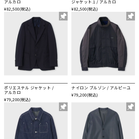
アルカロ
ジャケット.1 / アルカロ
¥82,500
(税込)
¥82,500
(税込)
ポリエステル ジャケット /
ナイロン ブルゾン / アルピーユ
アルカロ
¥79,200
(税込)
¥79,200
(税込)