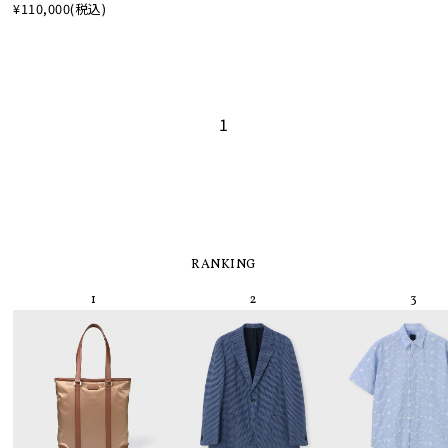
¥110,000
(税込)
1
RANKING