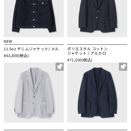
NEW
11.5oz デニムジャケット/ メル
ポリエステル コットン
ジャケット / アルカロ
¥63,800
(税込)
¥71,500
(税込)