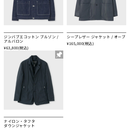
ジンバブエコットン ブルゾン /
シープレザー ジャケット / オーブ
アルバロン
¥165,000
(税込)
¥63,800
(税込)
ナイロン・タフタ
ダウンジャケット