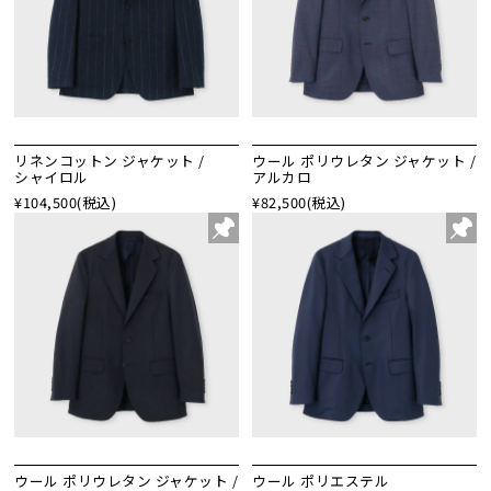
リネンコットン ジャケット /
ウール ポリウレタン ジャケット /
シャイロル
アルカロ
¥104,500
(税込)
¥82,500
(税込)
ウール ポリウレタン ジャケット /
ウール ポリエステル