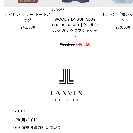
50%OFF
ナイロン レザー トートバ
コットン 半袖シャツ
WOOL SILK GUN CLUB
ッグ
ン
CHECK JACKET [ウールシ
¥41,800
¥39,600
ルク ガンクラブジャケッ
ト]
¥93,500
¥46,750
GUIDE
ご利用ガイド
個人情報保護方針について