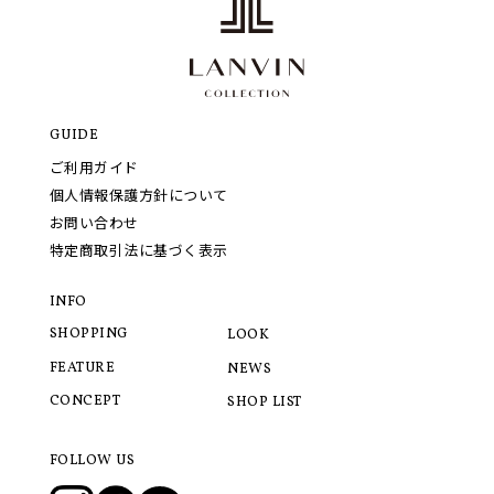
GUIDE
ご利用ガイド
個人情報保護方針について
お問い合わせ
特定商取引法に基づく表示
INFO
SHOPPING
LOOK
FEATURE
NEWS
CONCEPT
SHOP LIST
FOLLOW US