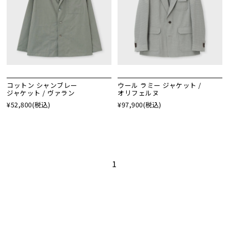
コットン シャンブレー
ウール ラミー ジャケット /
ジャケット / ヴァラン
オリフェルヌ
¥52,800
(税込)
¥97,900
(税込)
1