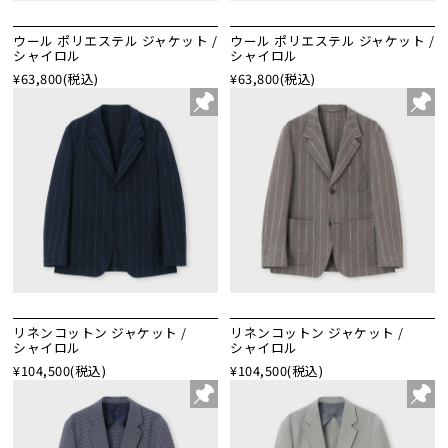
ウール ポリエステル ジャケット /
ウール ポリエステル ジャケット /
シャイロル
シャイロル
¥63,800
(税込)
¥63,800
(税込)
リネンコットン ジャケット /
リネンコットン ジャケット /
シャイロル
シャイロル
¥104,500
(税込)
¥104,500
(税込)