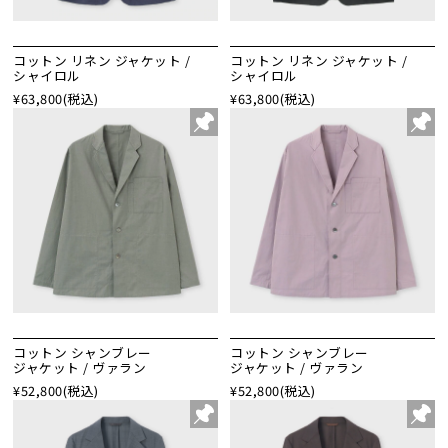
コットン リネン ジャケット /
コットン リネン ジャケット /
シャイロル
シャイロル
¥63,800
(税込)
¥63,800
(税込)
コットン シャンブレー
コットン シャンブレー
ジャケット / ヴァラン
ジャケット / ヴァラン
¥52,800
(税込)
¥52,800
(税込)