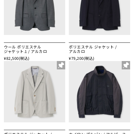
ウール ポリエステル
ポリエステル ジャケット /
ジャケット.1 / アルカロ
アルカロ
¥82,500
(税込)
¥79,200
(税込)