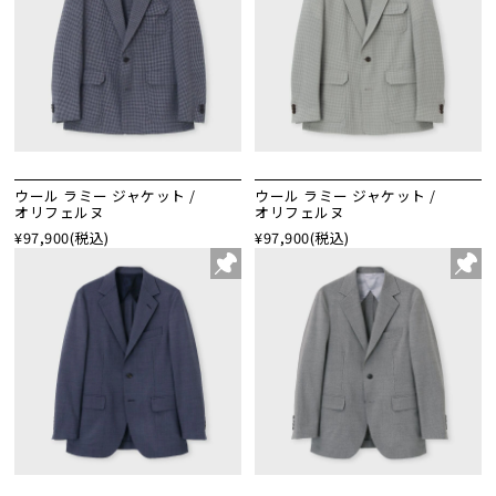
ウール ラミー ジャケット /
ウール ラミー ジャケット /
オリフェルヌ
オリフェルヌ
¥97,900
(税込)
¥97,900
(税込)