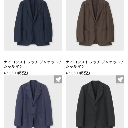
ナイロンストレッチ ジャケット /
ナイロンストレッチ ジャケット /
シャルマン
シャルマン
¥71,500
(税込)
¥71,500
(税込)