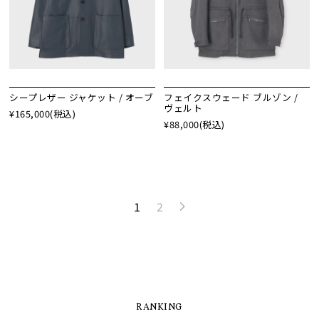
シープレザー ジャケット / オーブ
フェイクスウェード ブルゾン /
ヴェルト
¥165,000
(税込)
¥88,000
(税込)
1
2
RANKING