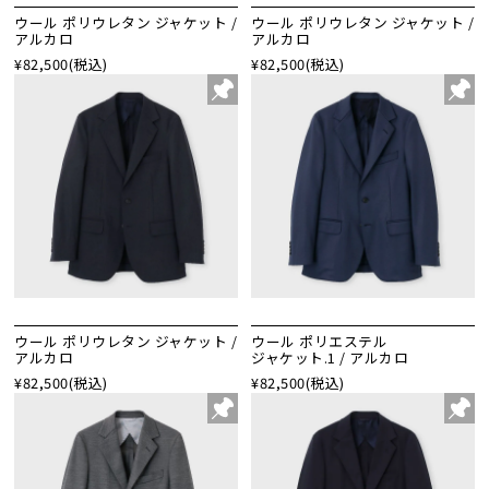
ウール ポリウレタン ジャケット /
ウール ポリウレタン ジャケット /
アルカロ
アルカロ
¥82,500
(税込)
¥82,500
(税込)
ウール ポリウレタン ジャケット /
ウール ポリエステル
アルカロ
ジャケット.1 / アルカロ
¥82,500
(税込)
¥82,500
(税込)