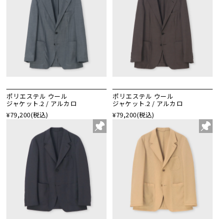
ポリエステル ウール
ポリエステル ウール
ジャケット.2 / アルカロ
ジャケット.2 / アルカロ
¥79,200
(税込)
¥79,200
(税込)