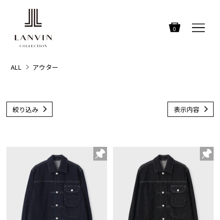
0
ALL
アウター
絞り込み
表示内容