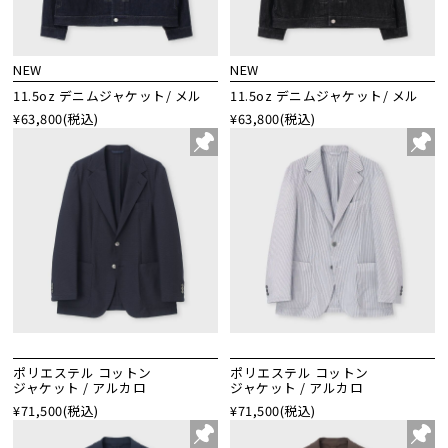
NEW
NEW
11.5oz デニムジャケット/ メル
11.5oz デニムジャケット/ メル
¥63,800
(税込)
¥63,800
(税込)
ポリエステル コットン
ポリエステル コットン
ジャケット / アルカロ
ジャケット / アルカロ
¥71,500
(税込)
¥71,500
(税込)