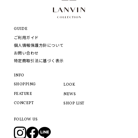
GUIDE
ご利用ガイド
個人情報保護方針について
お問い合わせ
特定商取引法に基づく表示
INFO
SHOPPING
LOOK
FEATURE
NEWS
CONCEPT
SHOP LIST
FOLLOW US