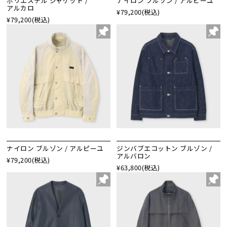
ポリエステル ジャケット /
ナイロン ブルゾン / アルピーユ
アルカロ
¥79,200
(税込)
¥79,200
(税込)
ナイロン ブルゾン / アルピーユ
ジンバブエコットン ブルゾン /
アルバロン
¥79,200
(税込)
¥63,800
(税込)