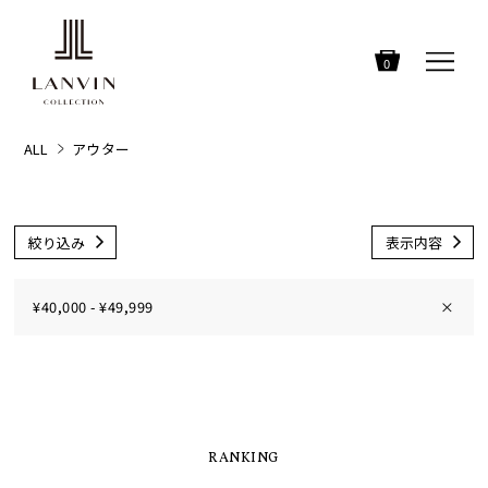
0
ALL
アウター
絞り込み
表示内容
¥40,000 - ¥49,999
×
RANKING