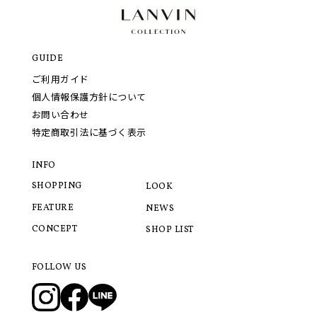
GUIDE
ご利用ガイド
個人情報保護方針について
お問い合わせ
特定商取引法に基づく表示
INFO
SHOPPING
LOOK
FEATURE
NEWS
CONCEPT
SHOP LIST
FOLLOW US