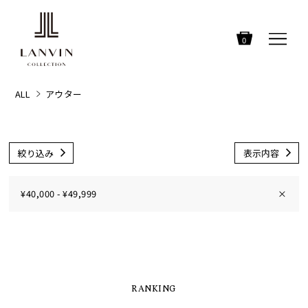
0
ALL
アウター
絞り込み
表示内容
¥40,000 - ¥49,999
×
RANKING