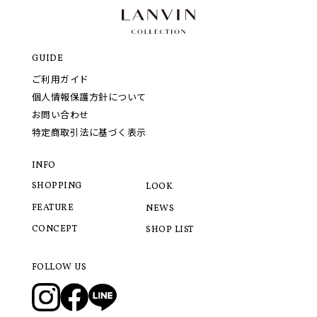
GUIDE
ご利用ガイド
個人情報保護方針について
お問い合わせ
特定商取引法に基づく表示
INFO
SHOPPING
LOOK
FEATURE
NEWS
CONCEPT
SHOP LIST
FOLLOW US