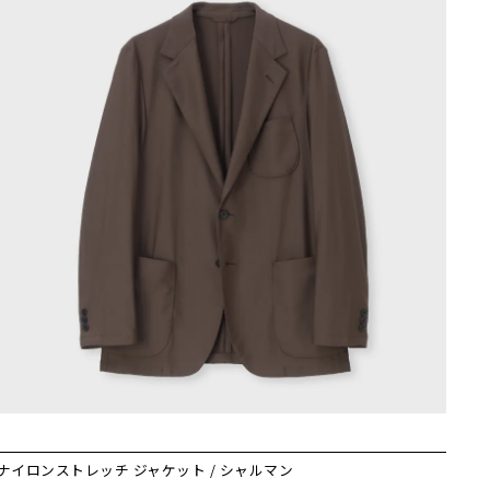
ナイロンストレッチ ジャケット / シャルマン