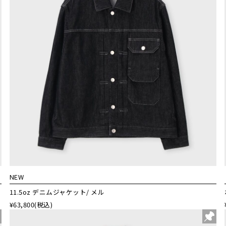
NEW
11.5oz デニムジャケット/ メル
¥63,800
(税込)