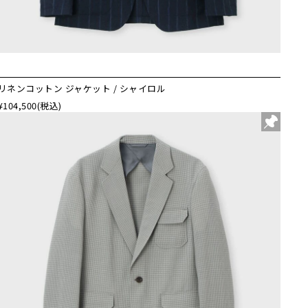
リネンコットン ジャケット / シャイロル
¥104,500
(税込)