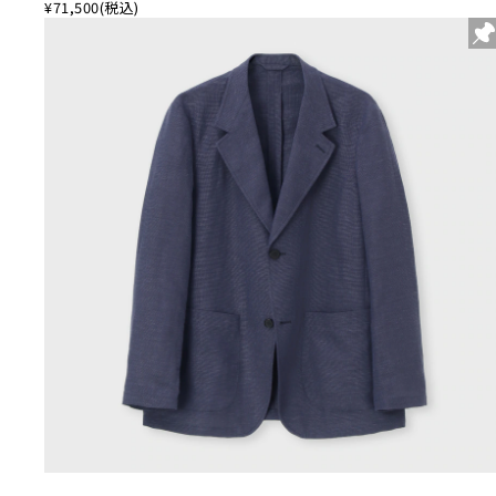
¥71,500
(税込)