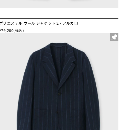
ポリエステル ウール ジャケット.2 / アルカロ
¥79,200
(税込)