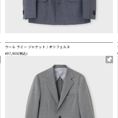
ウール ラミー ジャケット / オリフェルヌ
¥97,900
(税込)