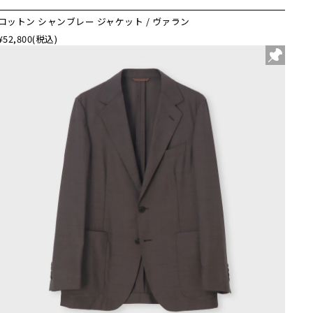
コットン シャンブレー ジャケット / ヴァラン
¥52,800
(税込)