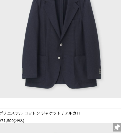
ポリエステル コットン ジャケット / アルカロ
¥71,500
(税込)