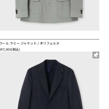
ウール ラミー ジャケット / オリフェルヌ
¥97,900
(税込)