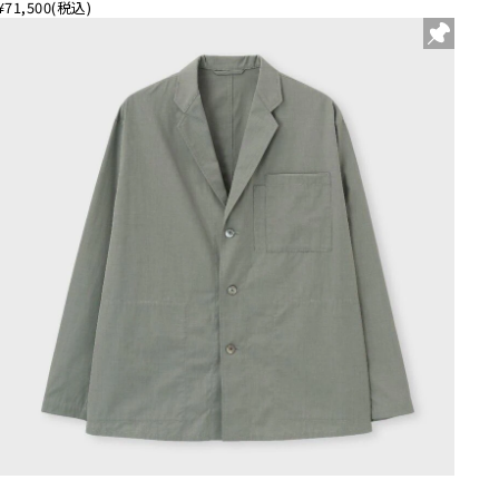
¥71,500
(税込)