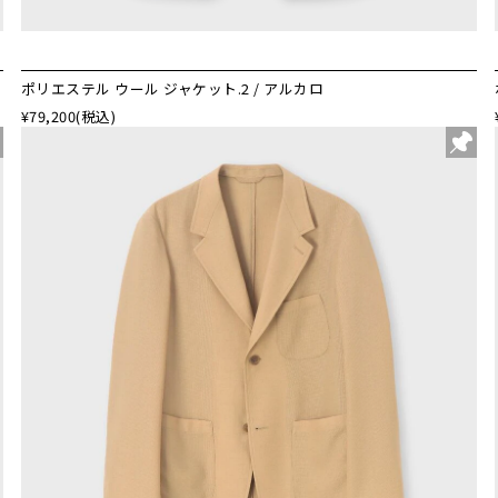
ポリエステル ウール ジャケット.2 / アルカロ
¥79,200
(税込)