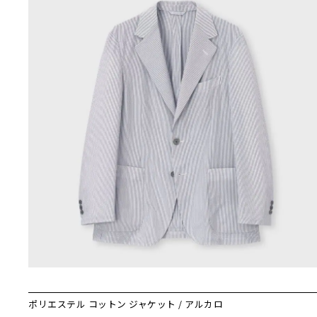
ポリエステル コットン ジャケット / アルカロ