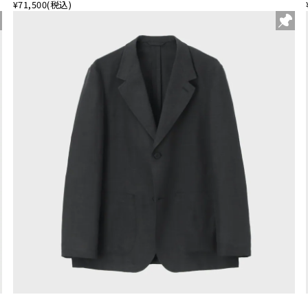
¥71,500
(税込)