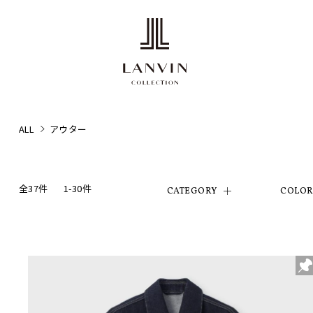
ALL
アウター
全37件
1-30件
CATEGORY
COLO