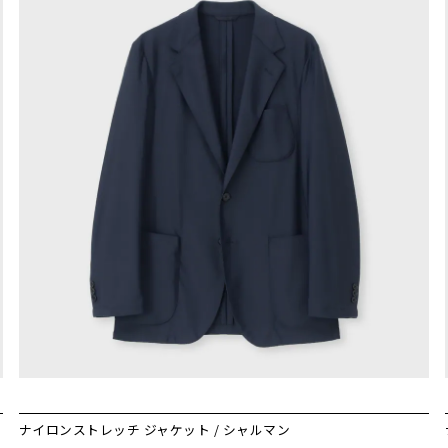
ナイロンストレッチ ジャケット / シャルマン