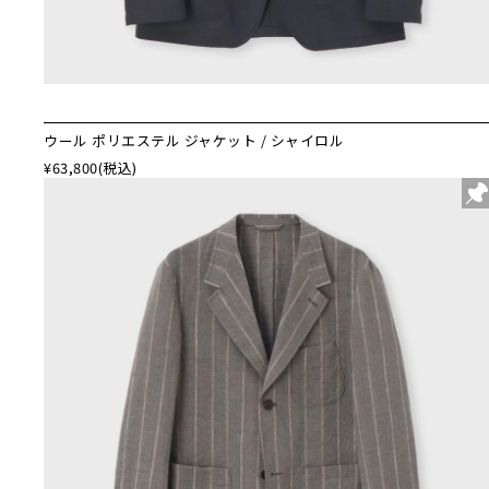
ウール ポリエステル ジャケット / シャイロル
¥63,800
(税込)