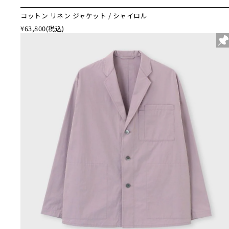
コットン リネン ジャケット / シャイロル
¥63,800
(税込)