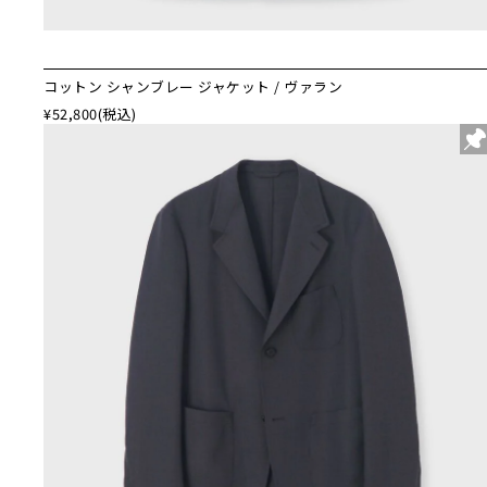
コットン シャンブレー ジャケット / ヴァラン
¥52,800
(税込)