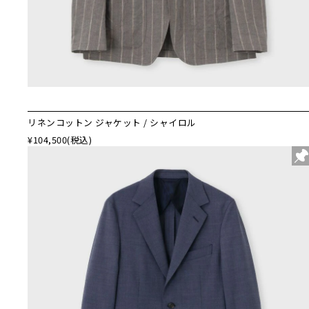
リネンコットン ジャケット / シャイロル
¥104,500
(税込)