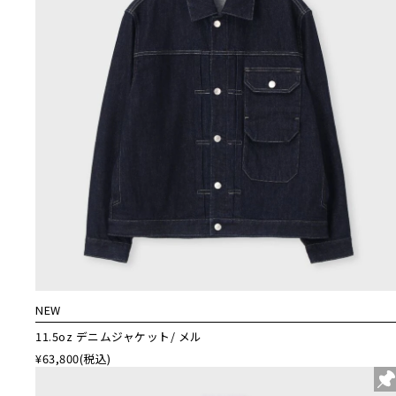
NEW
11.5oz デニムジャケット/ メル
¥63,800
(税込)