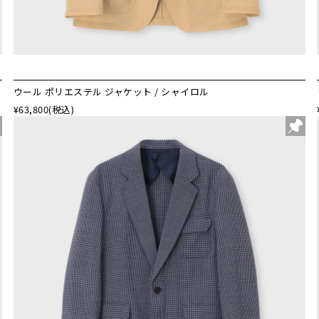
ウール ポリエステル ジャケット / シャイロル
¥63,800
(税込)