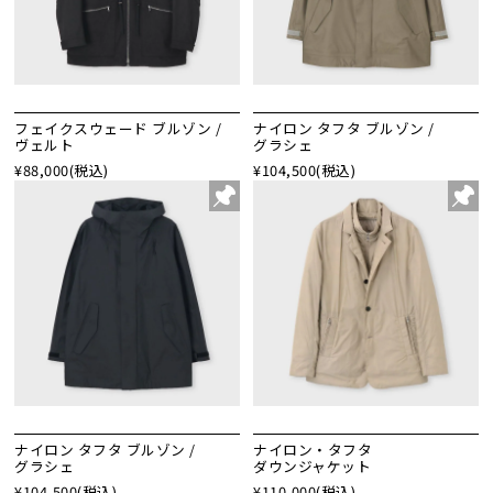
フェイクスウェード ブルゾン /
ナイロン タフタ ブルゾン /
ヴェルト
グラシェ
¥88,000
(税込)
¥104,500
(税込)
ナイロン タフタ ブルゾン /
ナイロン・タフタ
グラシェ
ダウンジャケット
¥104,500
(税込)
¥110,000
(税込)