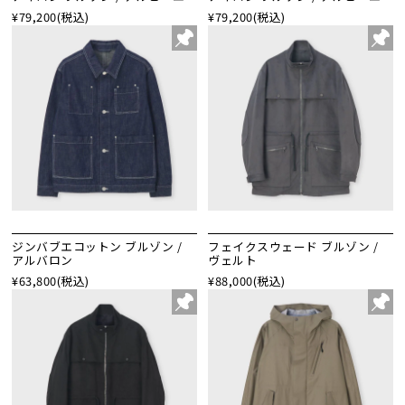
¥79,200
(税込)
¥79,200
(税込)
ジンバブエコットン ブルゾン /
フェイクスウェード ブルゾン /
アルバロン
ヴェルト
¥63,800
(税込)
¥88,000
(税込)