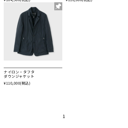
ナイロン・タフタ
ダウンジャケット
¥110,000
(税込)
1