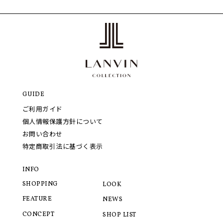
GUIDE
ご利用ガイド
個人情報保護方針について
お問い合わせ
特定商取引法に基づく表示
INFO
SHOPPING
LOOK
FEATURE
NEWS
CONCEPT
SHOP LIST