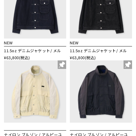
NEW
NEW
11.5oz デニムジャケット/ メル
11.5oz デニムジャケット/ メル
¥63,800
(税込)
¥63,800
(税込)
ナイロン ブルゾン / アルピーユ
ナイロン ブルゾン / アルピーユ