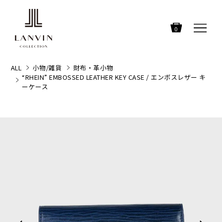
0
ALL
小物/雑貨
財布・革小物
“RHEIN” EMBOSSED LEATHER KEY CASE / エンボスレザー キ
ーケース