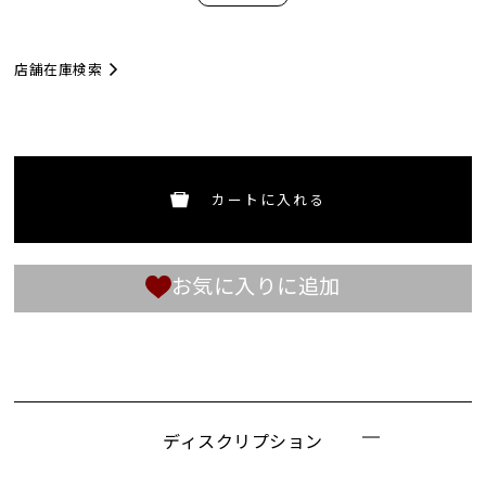
店舗在庫検索
カートに入れる
お気に入りに追加
ディスクリプション