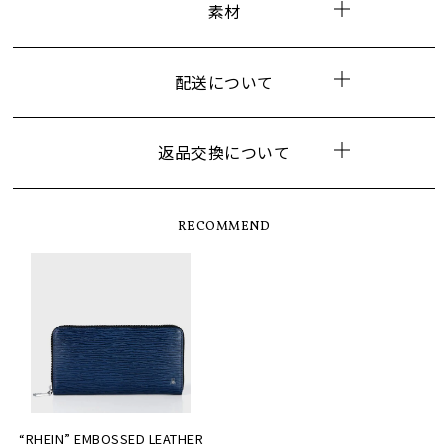
素材
配送について
返品交換について
RECOMMEND
“RHEIN” EMBOSSED LEATHER