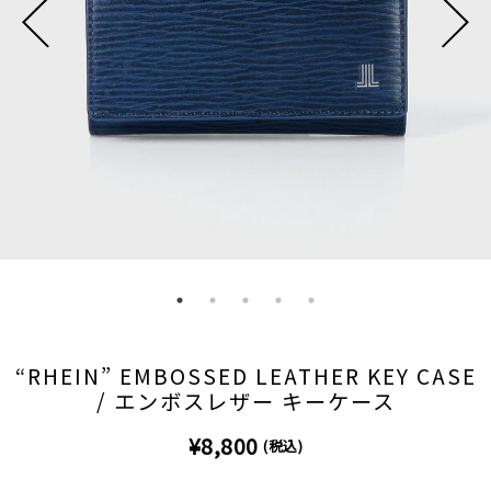
“RHEIN” EMBOSSED LEATHER KEY CASE
/ エンボスレザー キーケース
¥8,800
(税込)