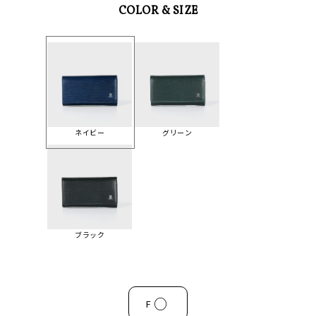
COLOR & SIZE
ネイビー
グリーン
ブラック
○
F