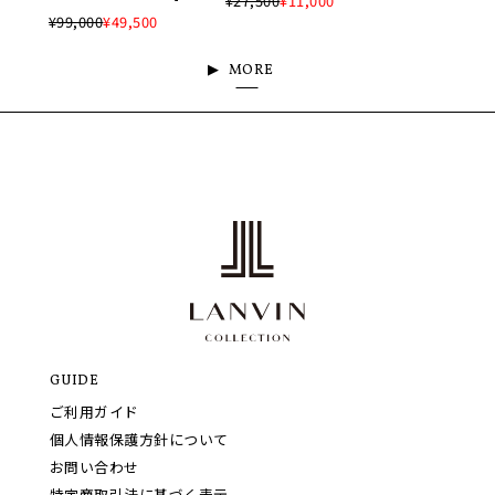
¥27,500
¥11,000
¥99,000
¥49,500
MORE
GUIDE
ご利用ガイド
個人情報保護方針について
お問い合わせ
特定商取引法に基づく表示