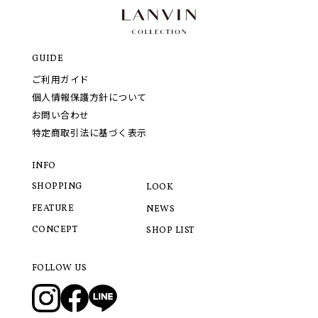
GUIDE
ご利用ガイド
個人情報保護方針について
お問い合わせ
特定商取引法に基づく表示
INFO
SHOPPING
LOOK
FEATURE
NEWS
CONCEPT
SHOP LIST
FOLLOW US