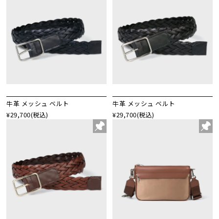
牛革 メッシュ ベルト
牛革 メッシュ ベルト
¥29,700
(税込)
¥29,700
(税込)