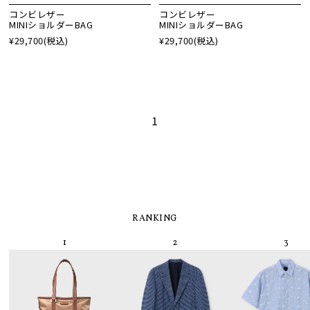
コンビレザー
コンビレザー
MINIショルダーBAG
MINIショルダーBAG
¥29,700
(税込)
¥29,700
(税込)
1
RANKING