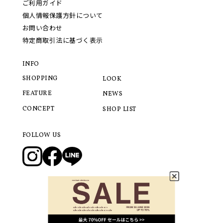
ご利用ガイド
個人情報保護方針について
お問い合わせ
特定商取引法に基づく表示
INFO
SHOPPING
LOOK
FEATURE
NEWS
CONCEPT
SHOP LIST
FOLLOW US
© 2021 LANVIN COLLECTION