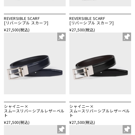
REVERSIBLE SCARF
REVERSIBLE SCARF
[リバーシブル スカーフ]
[リバーシブル スカーフ]
¥27,500
(税込)
¥27,500
(税込)
シャイニー×
シャイニー×
スムースリバーシブルレザーベル
スムースリバーシブルレザーベル
ト
ト
¥27,500
(税込)
¥27,500
(税込)