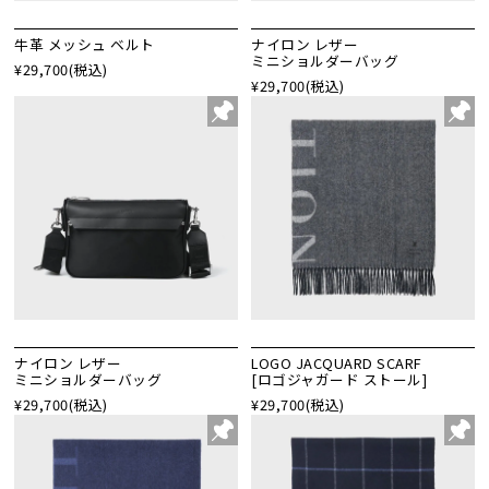
牛革 メッシュ ベルト
ナイロン レザー
ミニショルダーバッグ
¥29,700
(税込)
¥29,700
(税込)
ナイロン レザー
LOGO JACQUARD SCARF
ミニショルダーバッグ
[ロゴジャガード ストール]
¥29,700
(税込)
¥29,700
(税込)