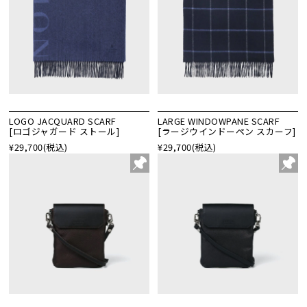
LOGO JACQUARD SCARF
LARGE WINDOWPANE SCARF
[ロゴジャガード ストール]
[ラージウインドーペン スカーフ]
¥29,700
(税込)
¥29,700
(税込)