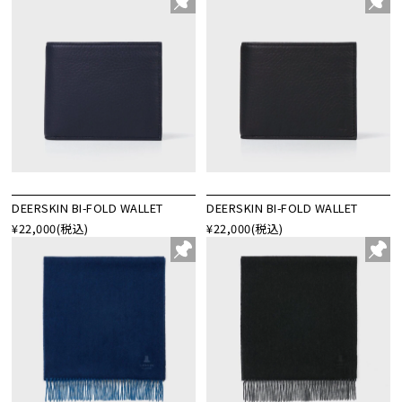
DEERSKIN BI-FOLD WALLET
DEERSKIN BI-FOLD WALLET
¥22,000
(税込)
¥22,000
(税込)